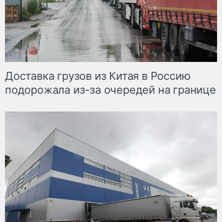
Доставка грузов из Китая в Россию
подорожала из-за очередей на границе