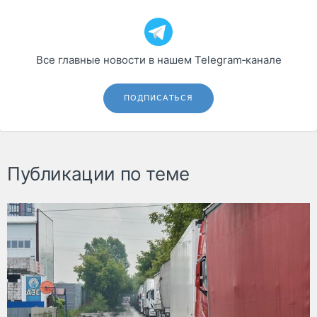
Все главные новости в нашем Telegram‑канале
ПОДПИСАТЬСЯ
Публикации по теме