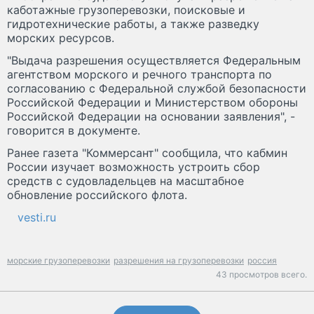
каботажные грузоперевозки, поисковые и
гидротехнические работы, а также разведку
морских ресурсов.
"Выдача разрешения осуществляется Федеральным
агентством морского и речного транспорта по
согласованию с Федеральной службой безопасности
Российской Федерации и Министерством обороны
Российской Федерации на основании заявления", -
говорится в документе.
Ранее газета "Коммерсант" сообщила, что кабмин
России изучает возможность устроить сбор
средств с судовладельцев на масштабное
обновление российского флота.
vesti.ru
морские грузоперевозки
разрешения на грузоперевозки
россия
43 просмотров всего.