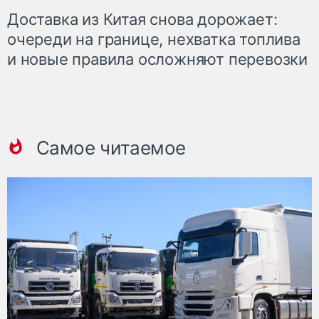
Доставка из Китая снова дорожает:
очереди на границе, нехватка топлива
и новые правила осложняют перевозки
Самое читаемое