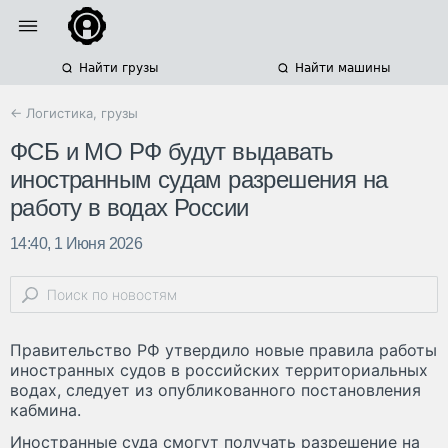
Найти грузы
Найти машины
← Логистика, грузы
ФСБ и МО РФ будут выдавать
иностранным судам разрешения на
работу в водах России
14:40, 1 Июня 2026
Правительство РФ утвердило новые правила работы
иностранных судов в российских территориальных
водах, следует из опубликованного постановления
кабмина.
Иностранные суда смогут получать разрешение на