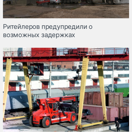
Ритейлеров предупредили о
возможных задержках