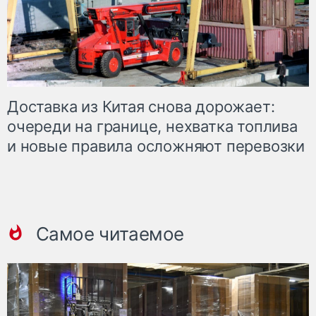
Доставка из Китая снова дорожает:
очереди на границе, нехватка топлива
и новые правила осложняют перевозки
Самое читаемое