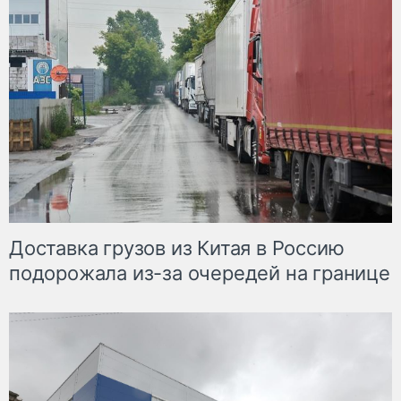
Доставка грузов из Китая в Россию
подорожала из-за очередей на границе