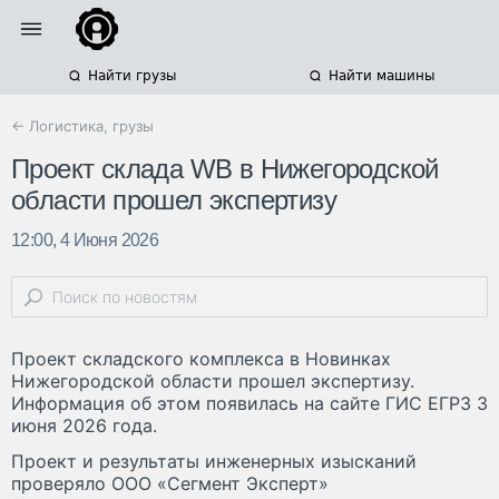
Найти грузы
Найти машины
← Логистика, грузы
Проект склада WB в Нижегородской
области прошел экспертизу
12:00, 4 Июня 2026
Проект складского комплекса в Новинках
Нижегородской области прошел экспертизу.
Информация об этом появилась на сайте ГИС ЕГРЗ 3
июня 2026 года.
Проект и результаты инженерных изысканий
проверяло ООО «Сегмент Эксперт»