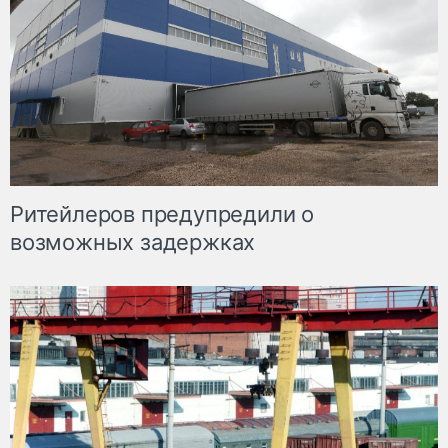
Ритейлеров предупредили о
возможных задержках