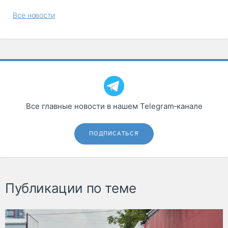
Все новости
Все главные новости в нашем Telegram‑канале
ПОДПИСАТЬСЯ
Публикации по теме