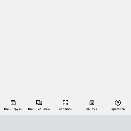
Ваши грузы
Ваши машины
Сервисы
Заказы
Профиль