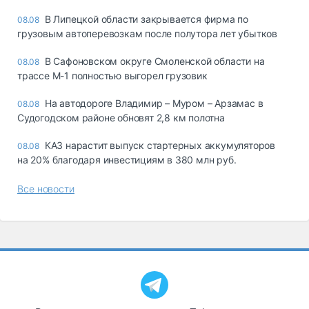
В Липецкой области закрывается фирма по
08.08
грузовым автоперевозкам после полутора лет убытков
В Сафоновском округе Смоленской области на
08.08
трассе М-1 полностью выгорел грузовик
На автодороге Владимир – Муром – Арзамас в
08.08
Судогодском районе обновят 2,8 км полотна
КАЗ нарастит выпуск стартерных аккумуляторов
08.08
на 20% благодаря инвестициям в 380 млн руб.
Все новости