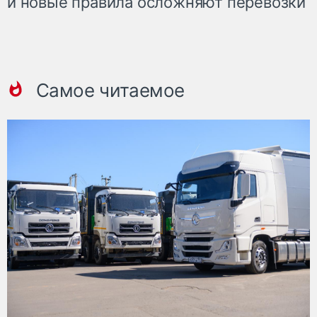
и новые правила осложняют перевозки
Самое читаемое