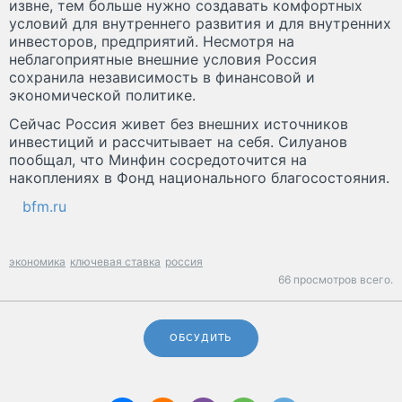
извне, тем больше нужно создавать комфортных
условий для внутреннего развития и для внутренних
инвесторов, предприятий. Несмотря на
неблагоприятные внешние условия Россия
сохранила независимость в финансовой и
экономической политике.
Сейчас Россия живет без внешних источников
инвестиций и рассчитывает на себя. Силуанов
пообщал, что Минфин сосредоточится на
накоплениях в Фонд национального благосостояния.
bfm.ru
экономика
ключевая ставка
россия
66 просмотров всего.
ОБСУДИТЬ