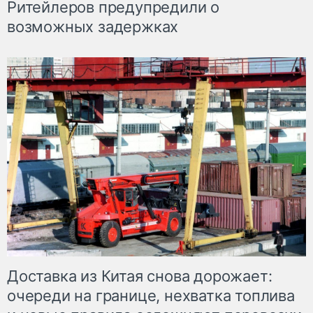
Ритейлеров предупредили о
возможных задержках
Доставка из Китая снова дорожает:
очереди на границе, нехватка топлива