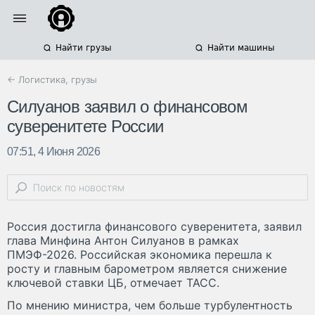
Найти грузы
Найти машины
← Логистика, грузы
Силуанов заявил о финансовом
суверенитете России
07:51, 4 Июня 2026
Россия достигла финансового суверенитета, заявил
глава Минфина Антон Силуанов в рамках
ПМЭФ-2026. Российская экономика перешла к
росту и главным барометром является снижение
ключевой ставки ЦБ, отмечает ТАСС.
По мнению министра, чем больше турбулентность