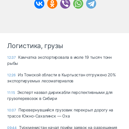
Логистика, грузы
Камчатка экспортировала в июле 19 тысяч тонн
12:37
рыбы
Из Томской области в Кыргызстан отгружено 20%
12:26
экспортируемых лесоматериалов
Эксперт назвал дирижабли перспективными для
11:15
грузоперевозок в Сибири
Перевернувшийся грузовик перекрыл дорогу на
10:07
трассе Южно-Сахалинск — Оха
Туркменистан начал приём заявок на разрешения
09:44