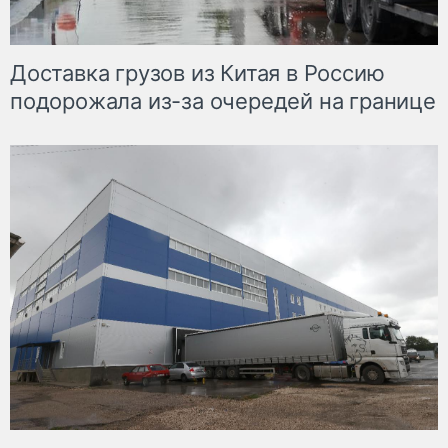
Доставка грузов из Китая в Россию
подорожала из-за очередей на границе