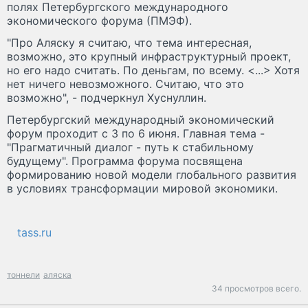
полях Петербургского международного
экономического форума (ПМЭФ).
"Про Аляску я считаю, что тема интересная,
возможно, это крупный инфраструктурный проект,
но его надо считать. По деньгам, по всему. <...> Хотя
нет ничего невозможного. Считаю, что это
возможно", - подчеркнул Хуснуллин.
Петербургский международный экономический
форум проходит с 3 по 6 июня. Главная тема -
"Прагматичный диалог - путь к стабильному
будущему". Программа форума посвящена
формированию новой модели глобального развития
в условиях трансформации мировой экономики.
tass.ru
тоннели
аляска
34 просмотров всего.