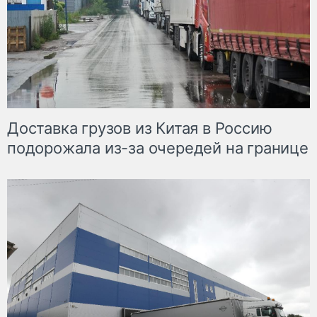
Доставка грузов из Китая в Россию
подорожала из-за очередей на границе