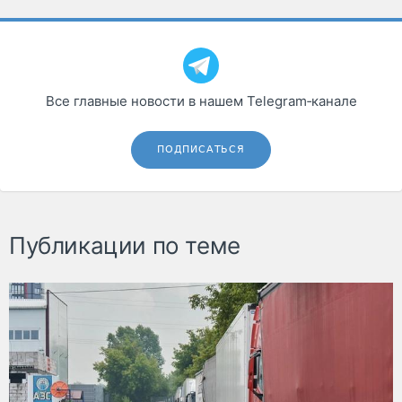
Все главные новости в нашем Telegram‑канале
ПОДПИСАТЬСЯ
Публикации по теме