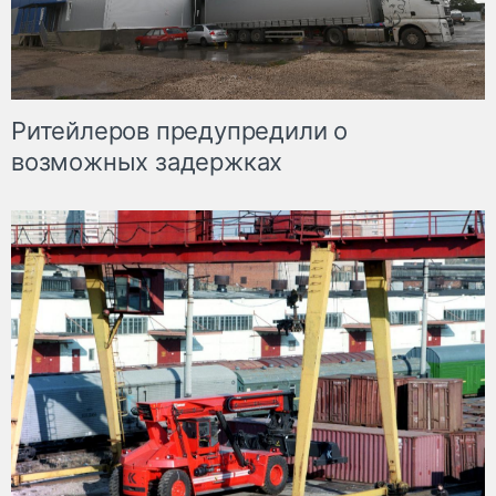
Ритейлеров предупредили о
возможных задержках