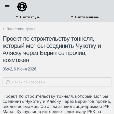
Найти грузы
Найти машины
← Логистика, грузы
Проект по строительству тоннеля,
который мог бы соединить Чукотку и
Аляску через Берингов пролив,
возможен
06:42, 6 Июня 2026
Проект по строительству тоннеля, который мог бы
соединить Чукотку и Аляску через Берингов пролив,
вполне возможен. Об этом заявил вице-премьер РФ
Марат Хуснуллин в интервью телеканалу РБК на