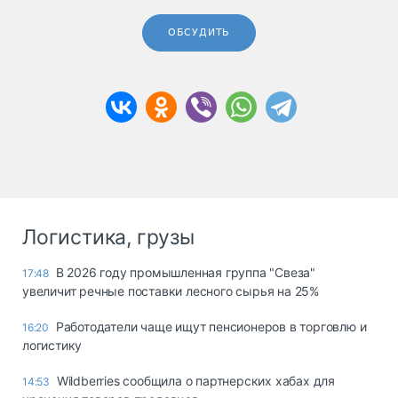
ОБСУДИТЬ
Логистика, грузы
В 2026 году промышленная группа "Свеза"
17:48
увеличит речные поставки лесного сырья на 25%
Работодатели чаще ищут пенсионеров в торговлю и
16:20
логистику
Wildberries сообщила о партнерских хабах для
14:53