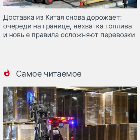
Доставка из Китая снова дорожает:
очереди на границе, нехватка топлива
и новые правила осложняют перевозки
Самое читаемое