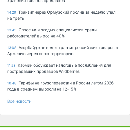
хранения товаров продавцов
Транзит через Ормузский пролив за неделю упал
14:29
на треть
Спрос на молодых специалистов среди
13:45
работодателей вырос на 40%
Азербайджан ведет транзит российских товаров в
13:08
Армению через свою территорию
Кабмин обсуждает налоговые послабления для
11:58
пострадавших продавцов Wildberries
Тарифы на грузоперевозки в России летом 2026
10:48
года в среднем выросли на 12–15%
Все новости