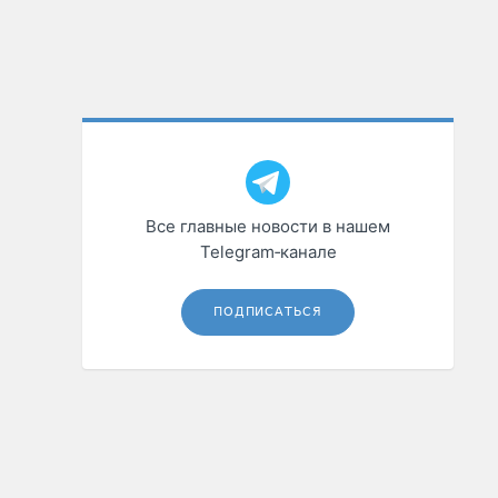
Все главные новости в нашем
Telegram‑канале
ПОДПИСАТЬСЯ