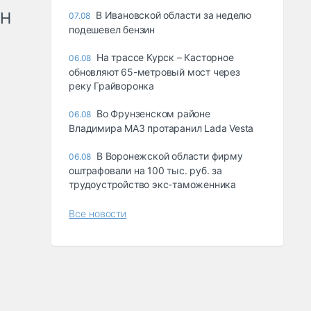
рН
В Ивановской области за неделю
07.08
подешевел бензин
На трассе Курск – Касторное
06.08
обновляют 65-метровый мост через
реку Грайворонка
Во Фрунзенском районе
06.08
Владимира МАЗ протаранил Lada Vesta
В Воронежской области фирму
06.08
оштрафовали на 100 тыс. руб. за
трудоустройство экс-таможенника
Все новости