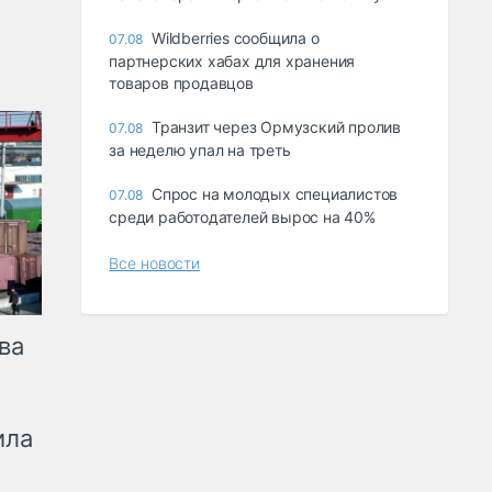
Wildberries сообщила о
07.08
партнерских хабах для хранения
товаров продавцов
Транзит через Ормузский пролив
07.08
за неделю упал на треть
Спрос на молодых специалистов
07.08
среди работодателей вырос на 40%
Все новости
ва
ила