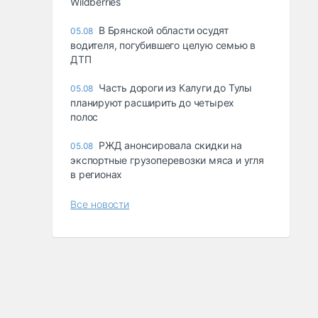
Wildberries
В Брянской области осудят
05.08
водителя, погубившего целую семью в
ДТП
Часть дороги из Калуги до Тулы
05.08
планируют расширить до четырех
полос
РЖД анонсировала скидки на
05.08
экспортные грузоперевозки мяса и угля
в регионах
Все новости