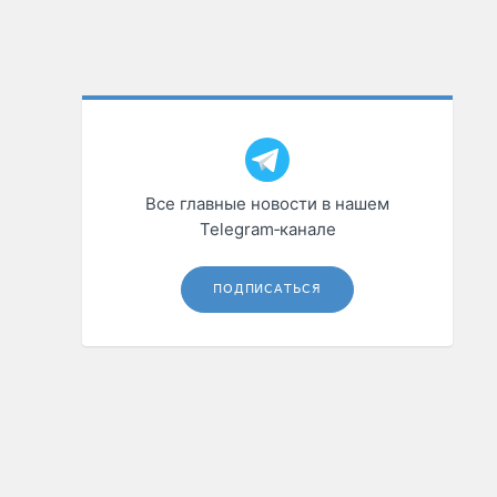
Все главные новости в нашем
Telegram‑канале
ПОДПИСАТЬСЯ