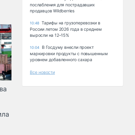
послабления для пострадавших
продавцов Wildberries
Тарифы на грузоперевозки в
10:48
России летом 2026 года в среднем
выросли на 12–15%
В Госдуму внесли проект
10:04
маркировки продукты с повышенным
уровнем добавленного сахара
Все новости
ва
ила