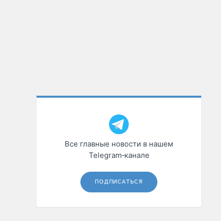
Все главные новости в нашем
Telegram‑канале
ПОДПИСАТЬСЯ