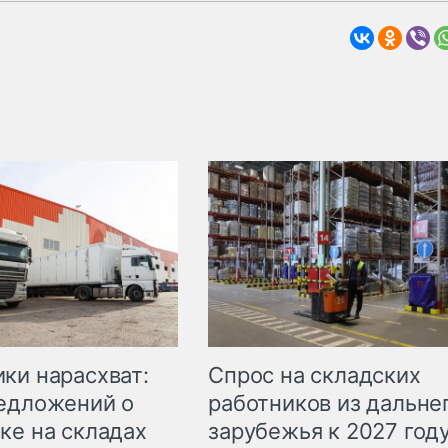
ки нарасхват:
Спрос на складских
едложений о
работников из дальне
ке на складах
зарубежья к 2027 год