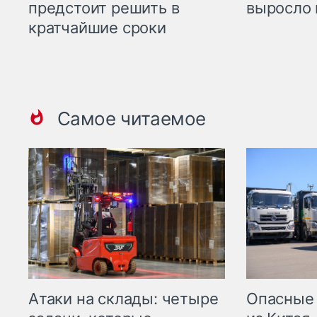
предстоит решить в
выросло 
кратчайшие сроки
Самое читаемое
Опасные
Атаки на склады: четыре