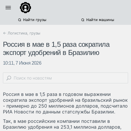
Найти грузы
Найти машины
← Логистика, грузы
Россия в мае в 1,5 раза сократила
экспорт удобрений в Бразилию
10:11, 7 Июня 2026
Россия в мае в 1,5 раза в годовом выражении
сократила экспорт удобрений на бразильский рынок
- примерно до 250 миллионов долларов, подсчитало
РИА Новости по данным статслужбы Бразилии.
Так, в мае российские компании поставили в
Бразилию удобрения на 253,1 миллиона долларов,