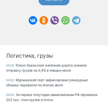
ОБСУДИТЬ
Логистика, грузы
Южно-Уральская железная дорога снизила
06.08
отправку грузов на 3,9% в январе-июле
Мурманский порт зафиксировал рекордные
06.08
объемы перевалки по итогам июля
За первое полугодие авиакомпании РФ перевезли
06.08
202 тыс. тонн грузов и почты