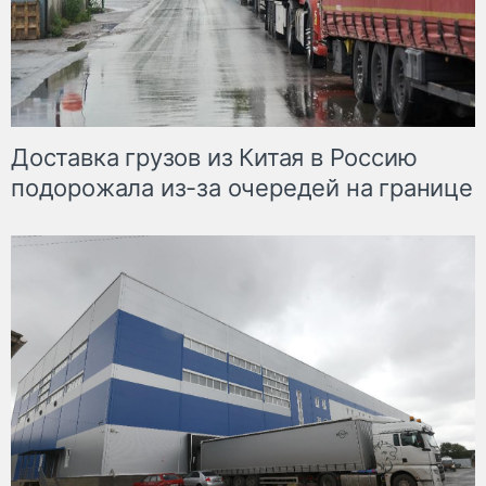
Доставка грузов из Китая в Россию
подорожала из-за очередей на границе