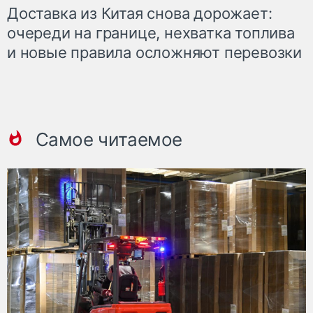
Доставка из Китая снова дорожает:
очереди на границе, нехватка топлива
и новые правила осложняют перевозки
Самое читаемое