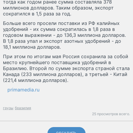
тогда как годом ранее сумма составляла 378
миллионов долларов. Таким образом, экспорт
сократился в 1,5 раза за год.
Больше всего просели поставки из РФ калийных
удобрений - их сумма сократилась в 1,8 раза в
годовом выражении - до 136,3 миллиона долларов.
В 1,8 раза упал и экспорт азотных удобрений - до
18,1 миллиона долларов.
При этом по итогам мая Россия сохранила за собой
место крупнейшего поставщика удобрений в
Бразилию. Второй по сумме экспорта страной стала
Канада (233 миллиона долларов), а третьей - Китай
(221,4 миллиона долларов).
primamedia.ru
грузы
бразилия
25 просмотров всего.