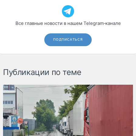
Все главные новости в нашем Telegram‑канале
ПОДПИСАТЬСЯ
Публикации по теме