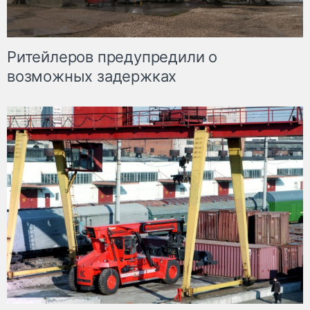
Ритейлеров предупредили о
возможных задержках