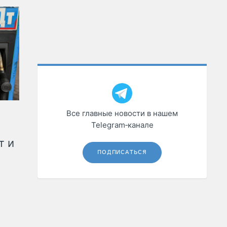
Все главные новости в нашем
Telegram‑канале
т и
ПОДПИСАТЬСЯ