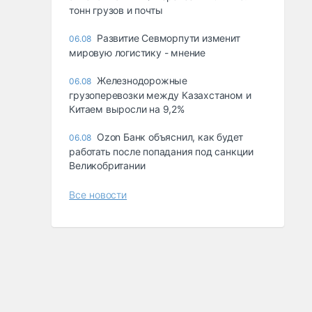
тонн грузов и почты
Развитие Севморпути изменит
06.08
мировую логистику - мнение
Железнодорожные
06.08
грузоперевозки между Казахстаном и
Китаем выросли на 9,2%
Ozon Банк объяснил, как будет
06.08
работать после попадания под санкции
Великобритании
Все новости