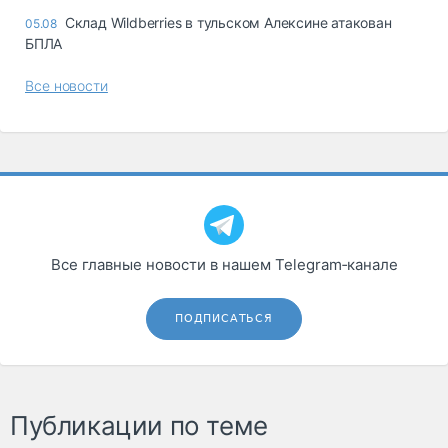
Склад Wildberries в тульском Алексине атакован
05.08
БПЛА
Все новости
Все главные новости в нашем Telegram‑канале
ПОДПИСАТЬСЯ
Публикации по теме