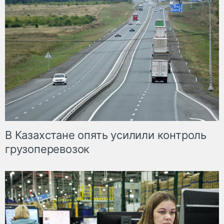
В Казахстане опять усилили контроль
грузоперевозок