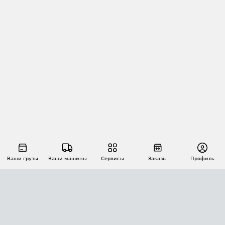
Ваши грузы
Ваши машины
Сервисы
Заказы
Профиль
АВТОМАТИЗАЦИЯ ПЕРЕВОЗОК