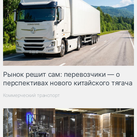
Рынок решит сам: перевозчики — о
перспективах нового китайского тягача
Коммерческий транспорт