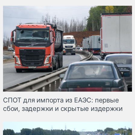
СПОТ для импорта из ЕАЭС: первые
сбои, задержки и скрытые издержки