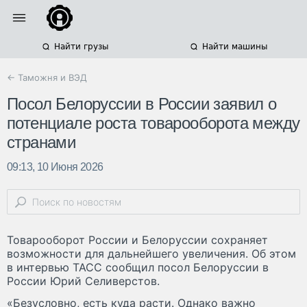
Найти грузы
Найти машины
← Таможня и ВЭД
Посол Белоруссии в России заявил о
потенциале роста товарооборота между
странами
09:13, 10 Июня 2026
Товарооборот России и Белоруссии сохраняет
возможности для дальнейшего увеличения. Об этом
в интервью ТАСС сообщил посол Белоруссии в
России Юрий Селиверстов.
«Безусловно, есть куда расти. Однако важно