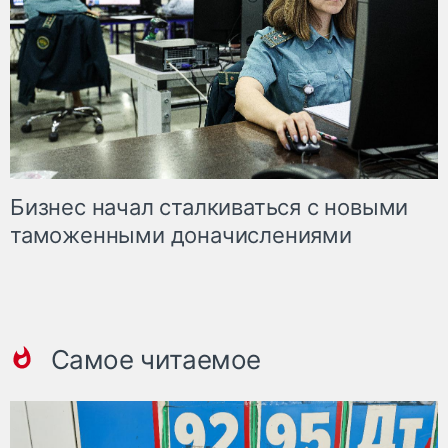
Бизнес начал сталкиваться с новыми
таможенными доначислениями
Самое читаемое