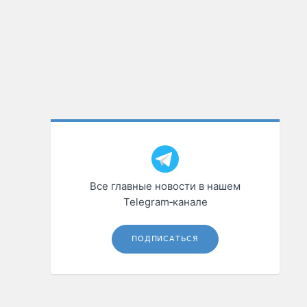
Все главные новости в нашем
Telegram‑канале
ПОДПИСАТЬСЯ