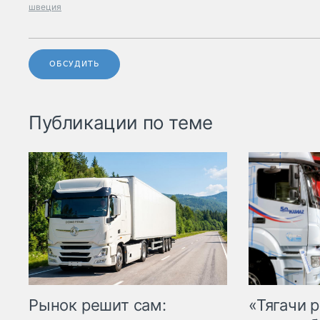
швеция
ОБСУДИТЬ
Публикации по теме
Рынок решит сам:
«Тягачи 