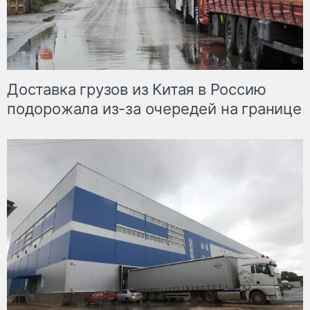
Доставка грузов из Китая в Россию
подорожала из-за очередей на границе