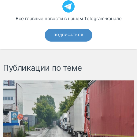
Все главные новости в нашем Telegram‑канале
ПОДПИСАТЬСЯ
Публикации по теме