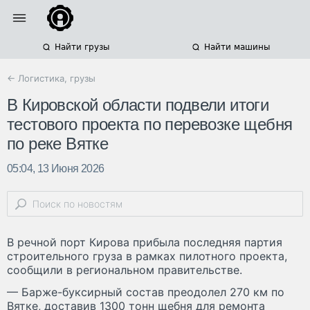
Найти грузы
Найти машины
← Логистика, грузы
В Кировской области подвели итоги
тестового проекта по перевозке щебня
по реке Вятке
05:04, 13 Июня 2026
В речной порт Кирова прибыла последняя партия
строительного груза в рамках пилотного проекта,
сообщили в региональном правительстве.
— Барже-буксирный состав преодолел 270 км по
Вятке, доставив 1300 тонн щебня для ремонта