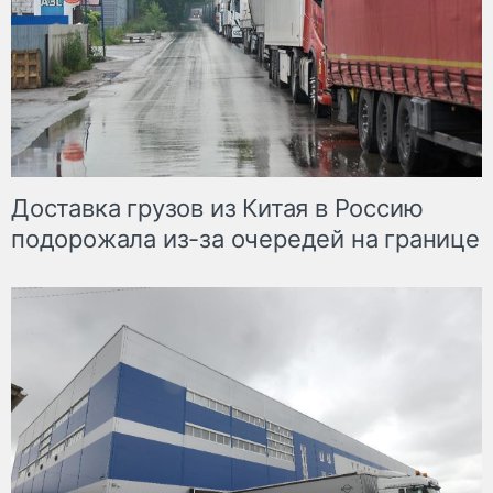
Доставка грузов из Китая в Россию
подорожала из-за очередей на границе