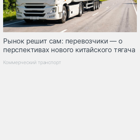
Рынок решит сам: перевозчики — о
перспективах нового китайского тягача
Коммерческий транспорт