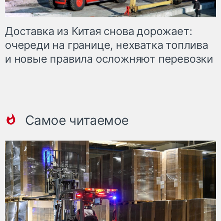
Доставка из Китая снова дорожает:
очереди на границе, нехватка топлива
и новые правила осложняют перевозки
Самое читаемое