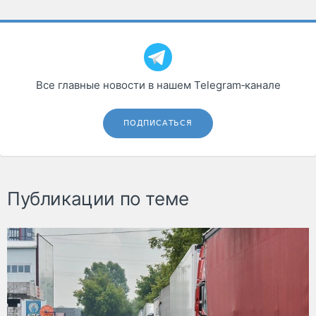
Все главные новости в нашем Telegram‑канале
ПОДПИСАТЬСЯ
Публикации по теме