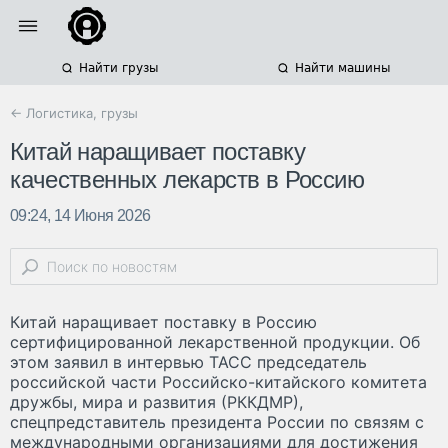
Найти грузы
Найти машины
← Логистика, грузы
Китай наращивает поставку
качественных лекарств в Россию
09:24, 14 Июня 2026
Китай наращивает поставку в Россию
сертифицированной лекарственной продукции. Об
этом заявил в интервью ТАСС председатель
российской части Российско-китайского комитета
дружбы, мира и развития (РККДМР),
спецпредставитель президента России по связям с
международными организациями для достижения