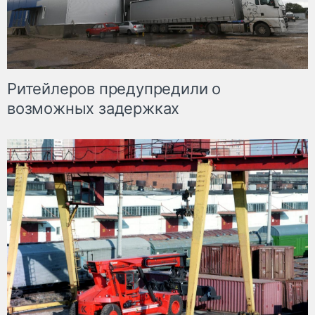
Ритейлеров предупредили о
возможных задержках