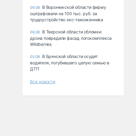
В Воронежской области фирму
06.08
оштрафовали на 100 тыс. руб. за
трудоустройство экс-таможенника
В Тверской области обломки
06.08
дрона повредили фасад логокомплекса
Wildberries
В Брянской области осудят
05.08
водителя, погубившего целую семью в
ДТП
Все новости