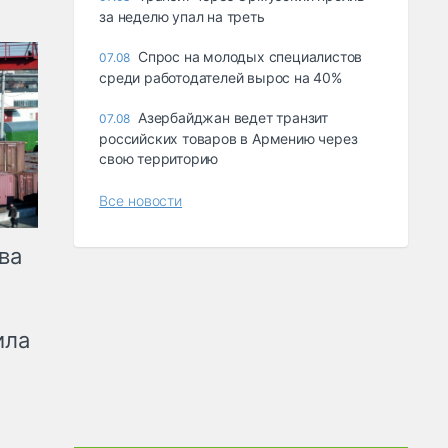
за неделю упал на треть
Спрос на молодых специалистов
07.08
среди работодателей вырос на 40%
Азербайджан ведет транзит
07.08
российских товаров в Армению через
свою территорию
Все новости
ва
ила