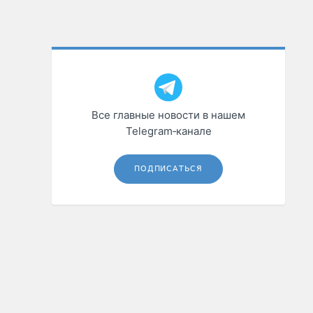
Все главные новости в нашем
Telegram‑канале
ПОДПИСАТЬСЯ