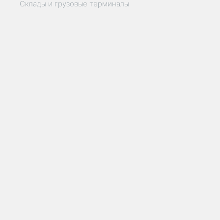
Склады и грузовые терминалы