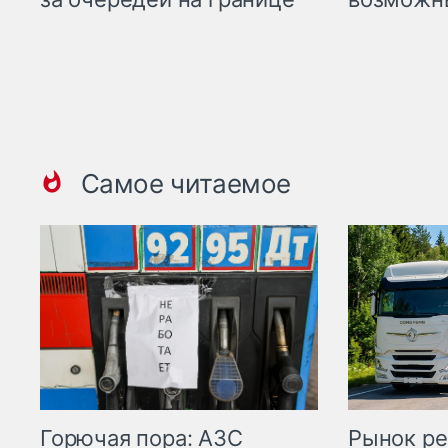
Самое читаемое
Горючая пора: АЗС
Рынок ре