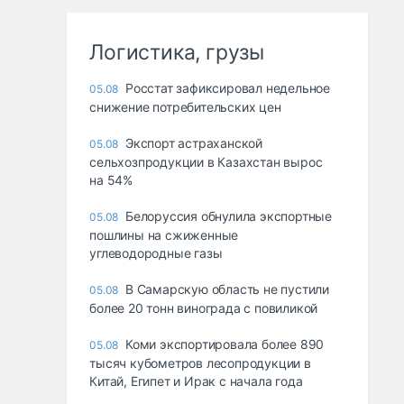
Логистика, грузы
Росстат зафиксировал недельное
05.08
снижение потребительских цен
Экспорт астраханской
05.08
сельхозпродукции в Казахстан вырос
на 54%
Белоруссия обнулила экспортные
05.08
пошлины на сжиженные
углеводородные газы
В Самарскую область не пустили
05.08
более 20 тонн винограда с повиликой
Коми экспортировала более 890
05.08
тысяч кубометров лесопродукции в
Китай, Египет и Ирак с начала года