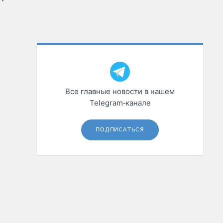
Все главные новости в нашем
Telegram‑канале
ПОДПИСАТЬСЯ