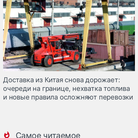
Доставка из Китая снова дорожает:
очереди на границе, нехватка топлива
и новые правила осложняют перевозки
Самое читаемое