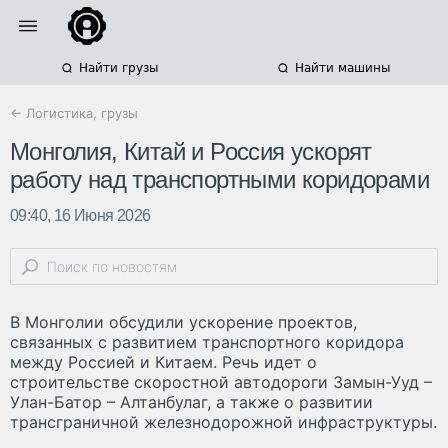
Найти грузы
Найти машины
← Логистика, грузы
Монголия, Китай и Россия ускорят
работу над транспортными коридорами
09:40, 16 Июня 2026
В Монголии обсудили ускорение проектов,
связанных с развитием транспортного коридора
между Россией и Китаем. Речь идет о
строительстве скоростной автодороги Замын-Ууд –
Улан-Батор – Алтанбулаг, а также о развитии
трансграничной железнодорожной инфраструктуры.