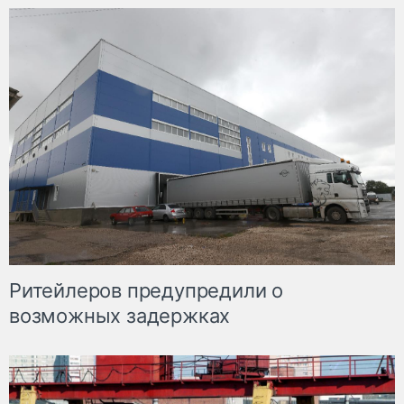
Ритейлеров предупредили о
возможных задержках