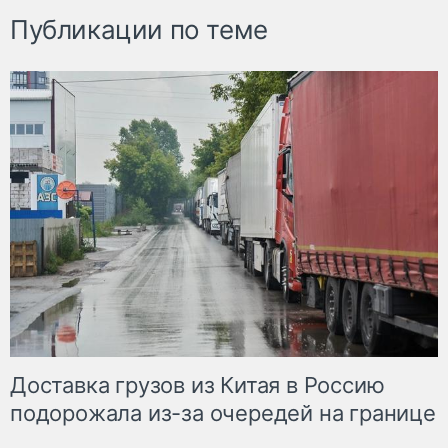
Публикации по теме
Доставка грузов из Китая в Россию
подорожала из-за очередей на границе