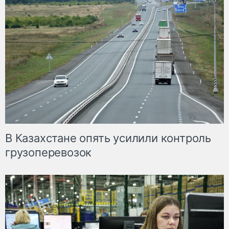
В Казахстане опять усилили контроль
грузоперевозок