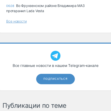
Во Фрунзенском районе Владимира МАЗ
06.08
протаранил Lada Vesta
Все новости
Все главные новости в нашем Telegram‑канале
ПОДПИСАТЬСЯ
Публикации по теме