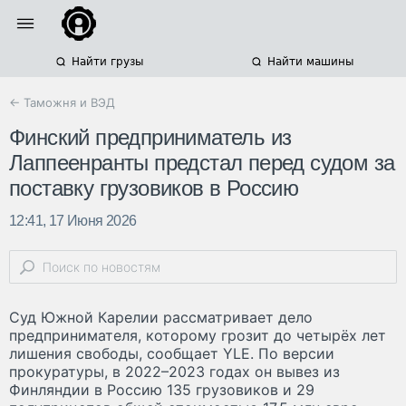
Найти грузы
Найти машины
← Таможня и ВЭД
Финский предприниматель из
Лаппеенранты предстал перед судом за
поставку грузовиков в Россию
12:41, 17 Июня 2026
Суд Южной Карелии рассматривает дело
предпринимателя, которому грозит до четырёх лет
лишения свободы, сообщает YLE. По версии
прокуратуры, в 2022–2023 годах он вывез из
Финляндии в Россию 135 грузовиков и 29