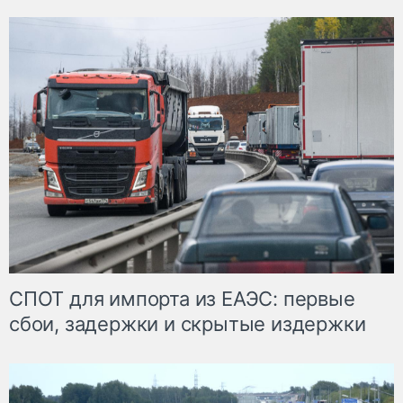
СПОТ для импорта из ЕАЭС: первые
сбои, задержки и скрытые издержки