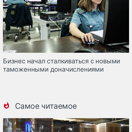
Бизнес начал сталкиваться с новыми
таможенными доначислениями
Самое читаемое