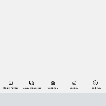
Ваши грузы
Ваши машины
Сервисы
Заказы
Профиль