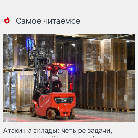
Самое читаемое
Атаки на склады: четыре задачи,