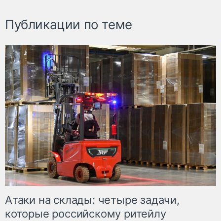
Публикации по теме
Атаки на склады: четыре задачи,
которые российскому ритейлу