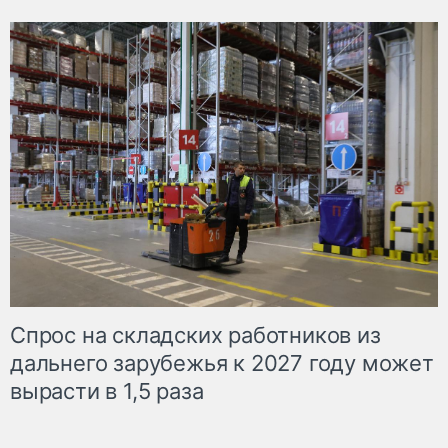
Спрос на складских работников из
дальнего зарубежья к 2027 году может
вырасти в 1,5 раза