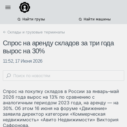
Найти грузы
Найти машины
← Склады и грузовые терминалы
Спрос на аренду складов за три года
вырос на 30%
11:52, 17 Июня 2026
Спрос на покупку складов в России за январь–май
2026 года вырос на 13% по сравнению с
аналогичным периодом 2023 года, на аренду — на
30%. Об этом 16 июня на форуме «Движение»
заявила директор категории «Коммерческая
недвижимость» «Авито Недвижимости» Виктория
Сафронова.