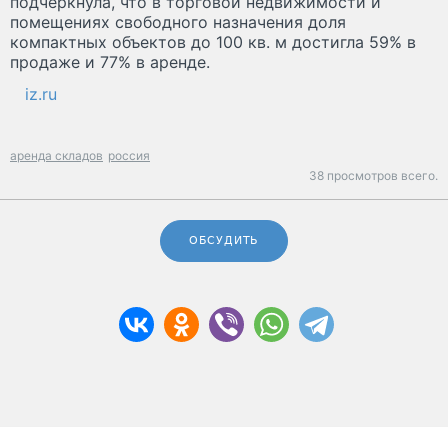
подчеркнула, что в торговой недвижимости и
помещениях свободного назначения доля
компактных объектов до 100 кв. м достигла 59% в
продаже и 77% в аренде.
iz.ru
аренда складов
россия
38 просмотров всего.
ОБСУДИТЬ