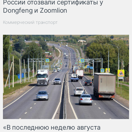
России отозвали сертификаты у
Dongfeng и Zoomlion
Коммерческий транспорт
«В последнюю неделю августа