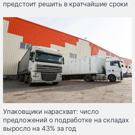
предстоит решить в кратчайшие сроки
Упаковщики нарасхват: число
предложений о подработке на складах
выросло на 43% за год