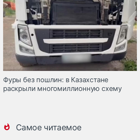
Фуры без пошлин: в Казахстане
раскрыли многомиллионную схему
Самое читаемое