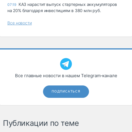
КАЗ нарастит выпуск стартерных аккумуляторов
07:19
на 20% благодаря инвестициям в 380 млн руб.
Все новости
Все главные новости в нашем Telegram‑канале
ПОДПИСАТЬСЯ
Публикации по теме