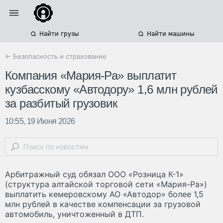
Найти грузы
Найти машины
← Безопасность и страхование
Компания «Мария-Ра» выплатит
кузбасскому «Автодору» 1,6 млн рублей
за разбитый грузовик
10:55, 19 Июня 2026
Арбитражный суд обязал ООО «Розница К-1»
(структура алтайской торговой сети «Мария-Ра»)
выплатить кемеровскому АО «Автодор» более 1,5
млн рублей в качестве компенсации за грузовой
автомобиль, уничтоженный в ДТП.