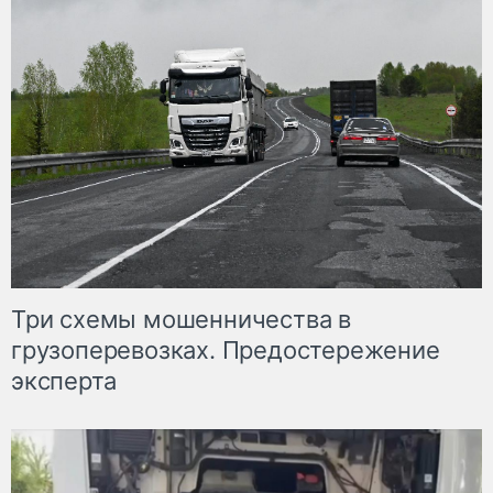
Три схемы мошенничества в
грузоперевозках. Предостережение
эксперта