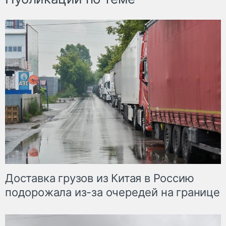
Доставка грузов из Китая в Россию
подорожала из-за очередей на границе