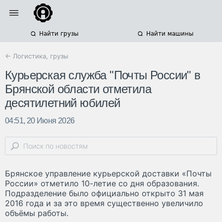
Найти грузы
Найти машины
← Логистика, грузы
Курьерская служба "Почты России" в
Брянской области отметила
десятилетний юбилей
04:51, 20 Июня 2026
Брянское управление курьерской доставки «Почты
России» отметило 10-летие со дня образования.
Подразделение было официально открыто 31 мая
2016 года и за это время существенно увеличило
объёмы работы.