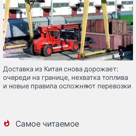
Доставка из Китая снова дорожает:
очереди на границе, нехватка топлива
и новые правила осложняют перевозки
Самое читаемое