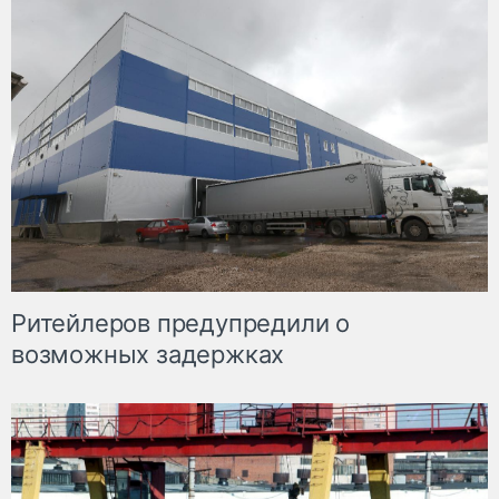
Ритейлеров предупредили о
возможных задержках