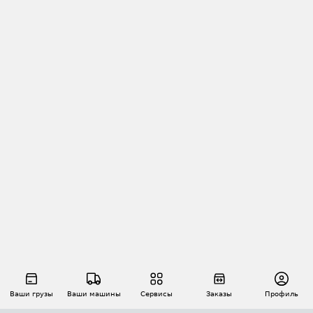
Ваши грузы
Ваши машины
Сервисы
Заказы
Профиль