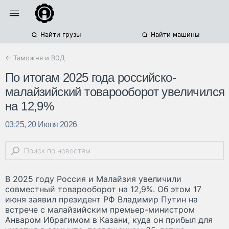
Найти грузы
Найти машины
← Таможня и ВЭД
По итогам 2025 года российско-
малайзийский товарооборот увеличился
на 12,9%
03:25, 20 Июня 2026
В 2025 году Россия и Малайзия увеличили
совместный товарооборот на 12,9%. Об этом 17
июня заявил президент РФ Владимир Путин на
встрече с малайзийским премьер-министром
Анваром Ибрагимом в Казани, куда он прибыл для