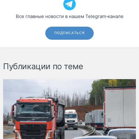
Все главные новости в нашем Telegram‑канале
ПОДПИСАТЬСЯ
Публикации по теме