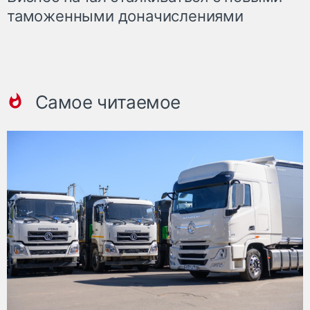
таможенными доначислениями
Самое читаемое