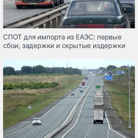
СПОТ для импорта из ЕАЭС: первые
сбои, задержки и скрытые издержки