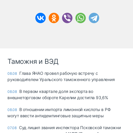
Таможня и ВЭД
Глава ЯНАО провел рабочую встречу с
08.08
руководителем Уральского таможенного управления
В первом квартале доля экспорта во
08.08
внешнеторговом обороте Карелии достигла 93,6%
В отношении импорта лимонной кислоты в РФ
08.08
могут ввести антидемпинговые защитные меры
Суд лишил звания инспектора Псковской таможни
07.08