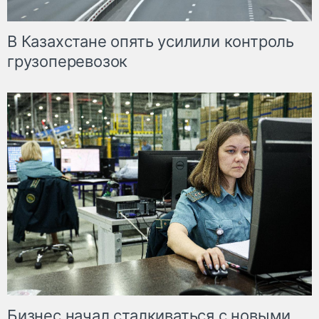
В Казахстане опять усилили контроль
грузоперевозок
Бизнес начал сталкиваться с новыми