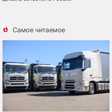
Самое читаемое