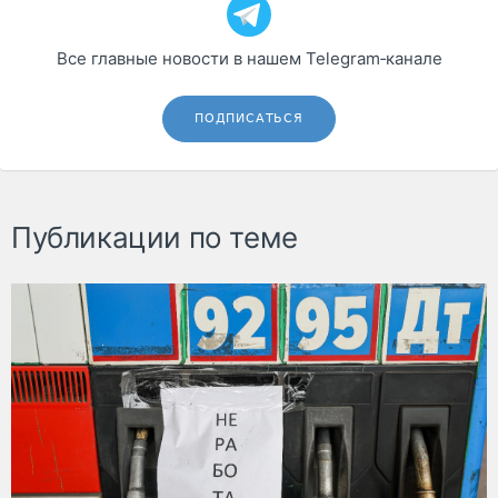
Все главные новости в нашем Telegram‑канале
ПОДПИСАТЬСЯ
Публикации по теме