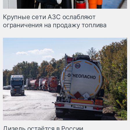
Крупные сети АЗС ослабляют
ограничения на продажу топлива
Дизель остаётся в России