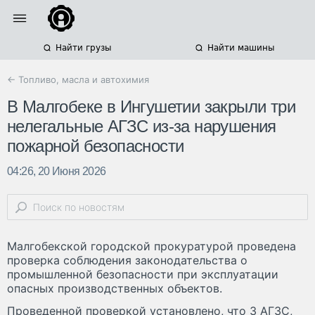
Найти грузы
Найти машины
← Топливо, масла и автохимия
В Малгобеке в Ингушетии закрыли три
нелегальные АГЗС из-за нарушения
пожарной безопасности
04:26, 20 Июня 2026
Малгобекской городской прокуратурой проведена
проверка соблюдения законодательства о
промышленной безопасности при эксплуатации
опасных производственных объектов.
Проведенной проверкой установлено, что 3 АГЗС,