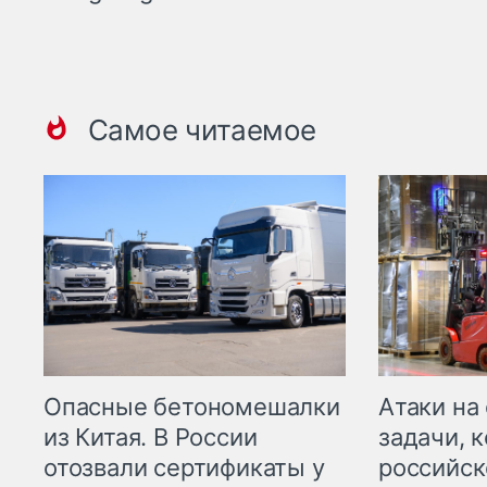
Самое читаемое
Опасные бетономешалки
Атаки на
из Китая. В России
задачи, 
отозвали сертификаты у
российск