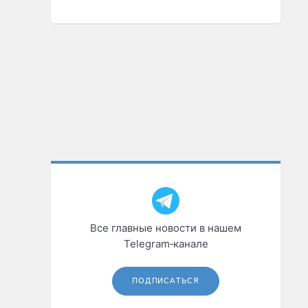
Все главные новости в нашем
Telegram‑канале
ПОДПИСАТЬСЯ