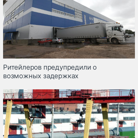
Ритейлеров предупредили о
возможных задержках