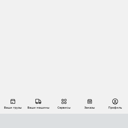
Ваши грузы
Ваши машины
Сервисы
Заказы
Профиль