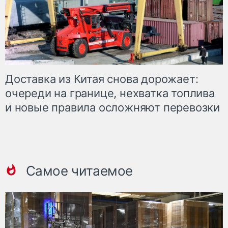
Доставка из Китая снова дорожает:
очереди на границе, нехватка топлива
и новые правила осложняют перевозки
Самое читаемое