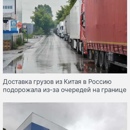
Доставка грузов из Китая в Россию
подорожала из-за очередей на границе