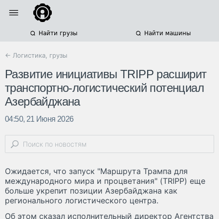
Найти грузы
Найти машины
← Логистика, грузы
Развитие инициативы TRIPP расширит
транспортно-логистический потенциал
Азербайджана
04:50, 21 Июня 2026
Ожидается, что запуск "Маршрута Трампа для
международного мира и процветания" (TRIPP) еще
больше укрепит позиции Азербайджана как
регионального логистического центра.
Об этом сказал исполнительный директор Агентства