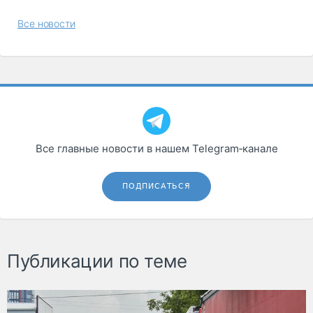
Все новости
Все главные новости в нашем Telegram‑канале
ПОДПИСАТЬСЯ
Публикации по теме