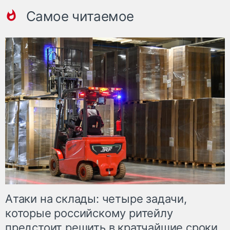
Самое читаемое
Атаки на склады: четыре задачи,
которые российскому ритейлу
предстоит решить в кратчайшие сроки