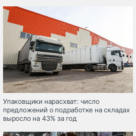
Упаковщики нарасхват: число
предложений о подработке на складах
выросло на 43% за год