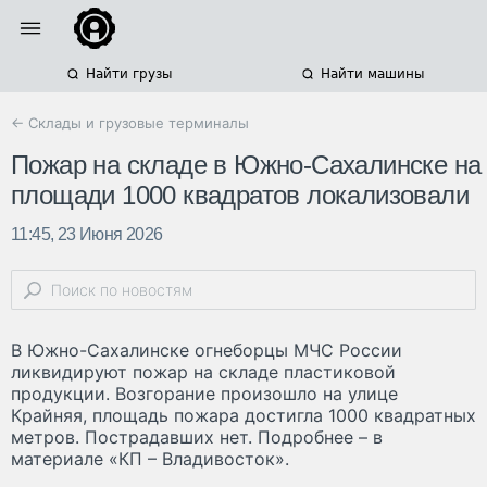
Найти грузы
Найти машины
← Склады и грузовые терминалы
Пожар на складе в Южно-Сахалинске на
площади 1000 квадратов локализовали
11:45, 23 Июня 2026
В Южно-Сахалинске огнеборцы МЧС России
ликвидируют пожар на складе пластиковой
продукции. Возгорание произошло на улице
Крайняя, площадь пожара достигла 1000 квадратных
метров. Пострадавших нет. Подробнее – в
материале «КП – Владивосток».