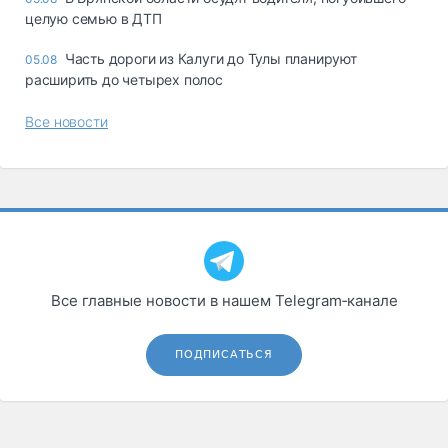
целую семью в ДТП
Часть дороги из Калуги до Тулы планируют
05.08
расширить до четырех полос
Все новости
Все главные новости в нашем Telegram‑канале
ПОДПИСАТЬСЯ