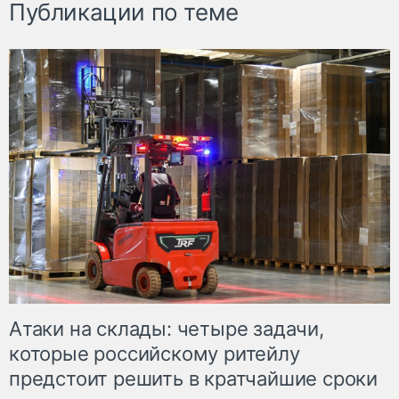
Публикации по теме
Атаки на склады: четыре задачи,
которые российскому ритейлу
предстоит решить в кратчайшие сроки