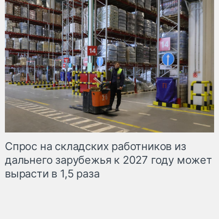
Спрос на складских работников из
дальнего зарубежья к 2027 году может
вырасти в 1,5 раза