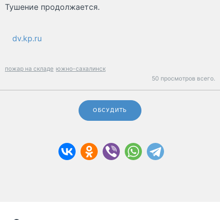
Тушение продолжается.
dv.kp.ru
пожар на складе
южно-сахалинск
50 просмотров всего.
ОБСУДИТЬ