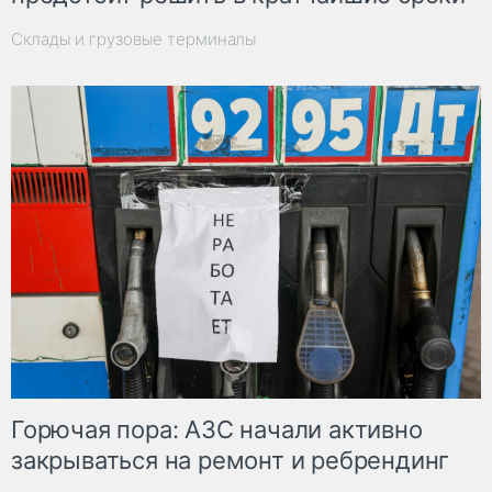
Склады и грузовые терминалы
Горючая пора: АЗС начали активно
закрываться на ремонт и ребрендинг