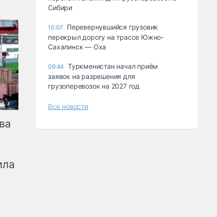
Сибири
Перевернувшийся грузовик
10:07
перекрыл дорогу на трассе Южно-
Сахалинск — Оха
Туркменистан начал приём
09:44
заявок на разрешения для
грузоперевозок на 2027 год
Все новости
ва
ила