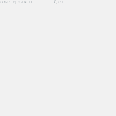
зовые терминалы
Дзен