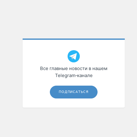
Все главные новости в нашем
Telegram‑канале
ПОДПИСАТЬСЯ