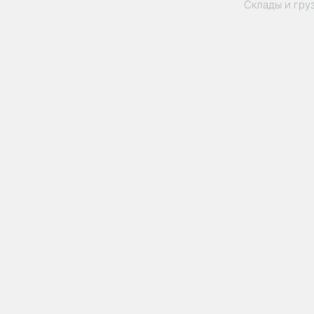
Склады и гру