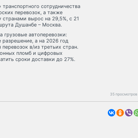
 транспортного сотрудничества
рских перевозок, а также
странами вырос на 29,5%, с 21
шрута Душанбе – Москва.
а грузовые автоперевозки:
 разрешение, а на 2026 год
 перевозок в/из третьих стран.
ионных пломб и цифровых
ратить сроки доставки до 27%.
35 просмотров 