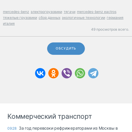
mercedes-benz
электрогрузовики
тягачи
mercedes-benz eactros
тяжелые грузовики
сбор данных
экологичные технологии
германия
италия
49 просмотров всего.
ОБСУДИТЬ
Коммерческий транспорт
За год перевозки рефрижераторами из Москвы в
09:28