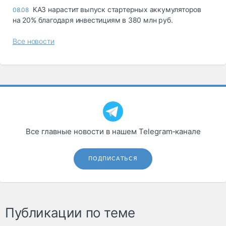
КАЗ нарастит выпуск стартерных аккумуляторов
08.08
на 20% благодаря инвестициям в 380 млн руб.
Все новости
Все главные новости в нашем Telegram‑канале
ПОДПИСАТЬСЯ
Публикации по теме