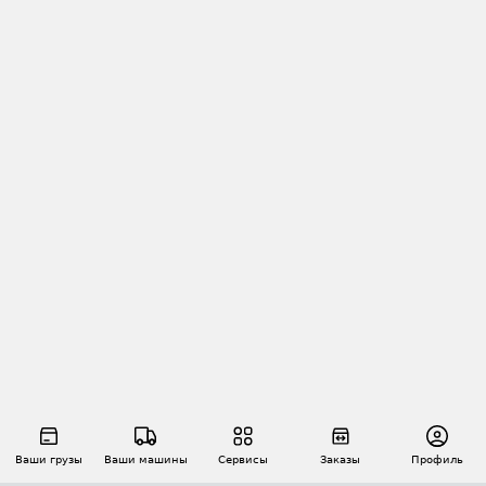
Ваши грузы
Ваши машины
Сервисы
Заказы
Профиль