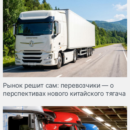
Рынок решит сам: перевозчики — о
перспективах нового китайского тягача