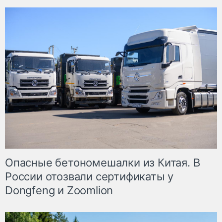
Опасные бетономешалки из Китая. В
России отозвали сертификаты у
Dongfeng и Zoomlion