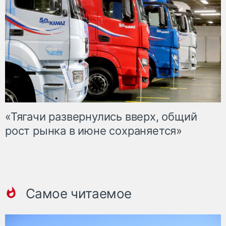
«Тягачи развернулись вверх, общий
рост рынка в июне сохраняется»
Самое читаемое