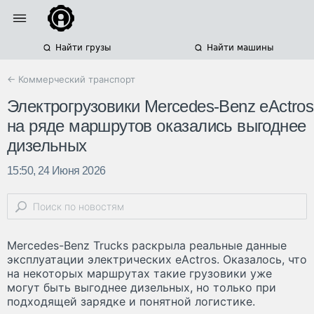
Найти грузы
Найти машины
← Коммерческий транспорт
Электрогрузовики Mercedes-Benz eActros
на ряде маршрутов оказались выгоднее
дизельных
15:50, 24 Июня 2026
Mercedes-Benz Trucks раскрыла реальные данные
эксплуатации электрических eActros. Оказалось, что
на некоторых маршрутах такие грузовики уже
могут быть выгоднее дизельных, но только при
подходящей зарядке и понятной логистике.