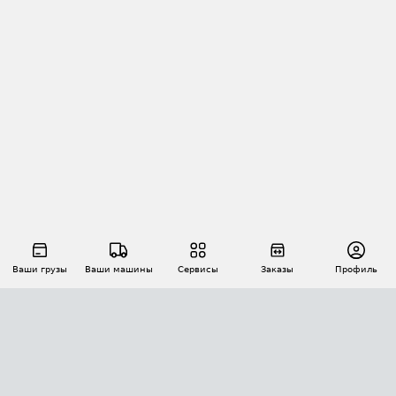
Ваши грузы
Ваши машины
Сервисы
Заказы
Профиль
АВТОМАТИЗАЦИЯ ПЕРЕВОЗОК