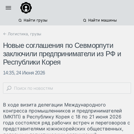
Найти грузы
Найти машины
← Логистика, грузы
Новые соглашения по Севморпути
заключили предприниматели из РФ и
Республики Корея
14:35, 24 Июня 2026
В ходе визита делегации Международного
конгресса промышленников и предпринимателей
(МКПП) в Республику Корея с 18 по 21 июня 2026
года состоялся ряд рабочих встреч и переговоров с
представителями южнокорейских общественных,