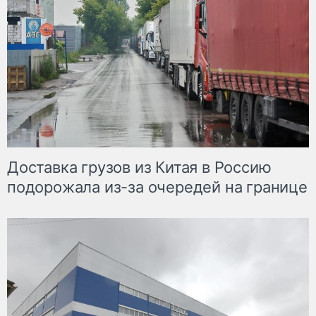
Доставка грузов из Китая в Россию
подорожала из-за очередей на границе