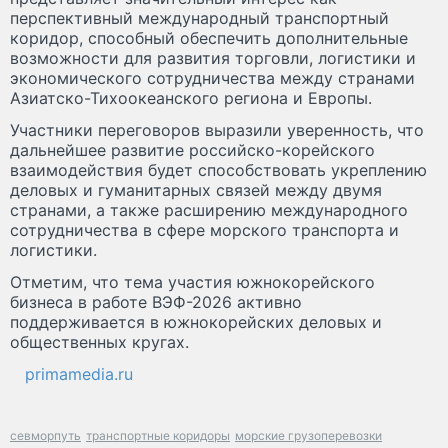
перспективный международный транспортный
коридор, способный обеспечить дополнительные
возможности для развития торговли, логистики и
экономического сотрудничества между странами
Азиатско-Тихоокеанского региона и Европы.
Участники переговоров выразили уверенность, что
дальнейшее развитие российско-корейского
взаимодействия будет способствовать укреплению
деловых и гуманитарных связей между двумя
странами, а также расширению международного
сотрудничества в сфере морского транспорта и
логистики.
Отметим, что тема участия южнокорейского
бизнеса в работе ВЭФ-2026 активно
поддерживается в южнокорейских деловых и
общественных кругах.
primamedia.ru
севморпуть
транспортные коридоры
морские грузоперевозки