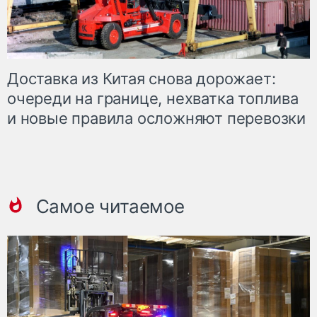
Доставка из Китая снова дорожает:
очереди на границе, нехватка топлива
и новые правила осложняют перевозки
Самое читаемое