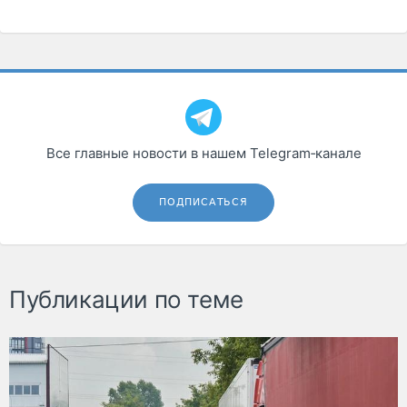
Все главные новости в нашем Telegram‑канале
ПОДПИСАТЬСЯ
Публикации по теме