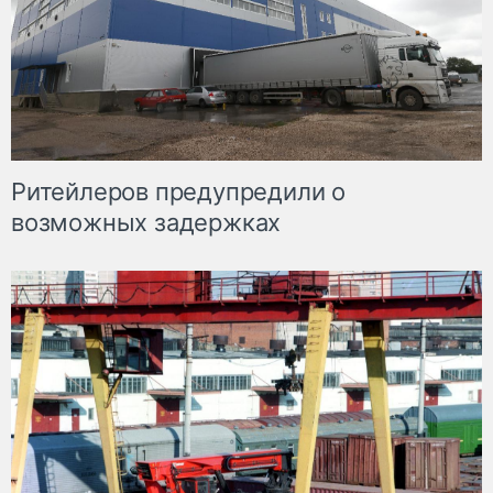
Ритейлеров предупредили о
возможных задержках