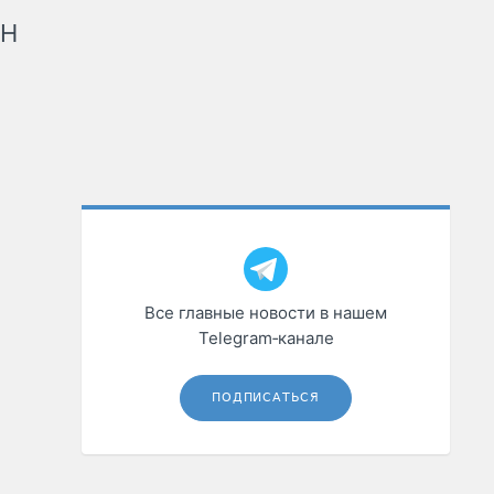
рН
Все главные новости в нашем
Telegram‑канале
ПОДПИСАТЬСЯ