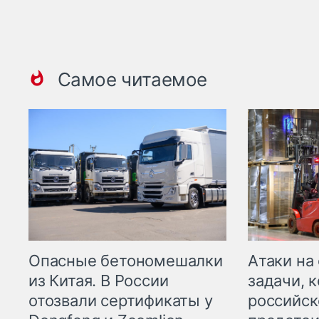
Самое читаемое
Опасные бетономешалки
Атаки на
из Китая. В России
задачи, 
отозвали сертификаты у
российск