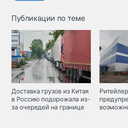
Публикации по теме
Ритейле
Доставка грузов из Китая
предупре
в Россию подорожала из-
возможн
за очередей на границе