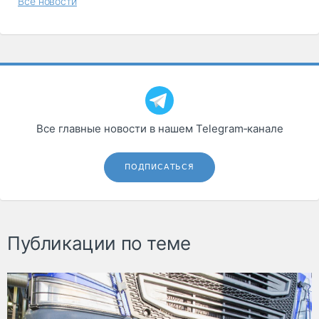
Все новости
Все главные новости в нашем Telegram‑канале
ПОДПИСАТЬСЯ
Публикации по теме