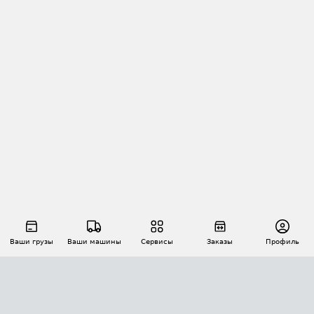
Ваши грузы
Ваши машины
Сервисы
Заказы
Профиль