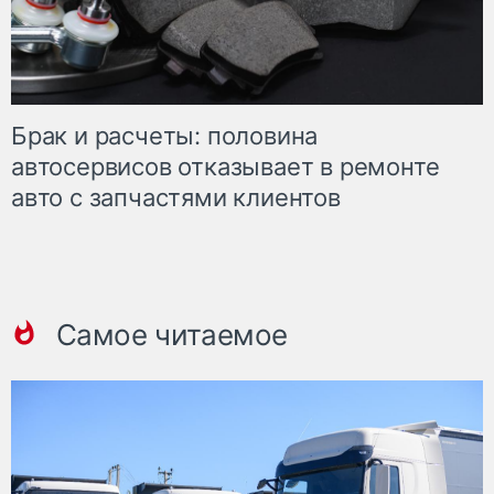
Брак и расчеты: половина
автосервисов отказывает в ремонте
авто с запчастями клиентов
Самое читаемое