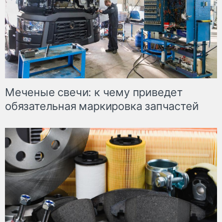
Меченые свечи: к чему приведет
обязательная маркировка запчастей