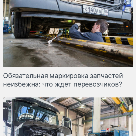
Обязательная маркировка запчастей
неизбежна: что ждет перевозчиков?