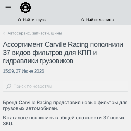
Найти грузы
Найти машины
← Автосервис, запчасти, шины
Ассортимент Carville Racing пополнили
37 видов фильтров для КПП и
гидравлики грузовиков
15:09, 27 Июня 2026
Бренд Carville Racing представил новые фильтры для
грузовых автомобилей.
В каталоге появились в общей сложности 37 новых
SKU.