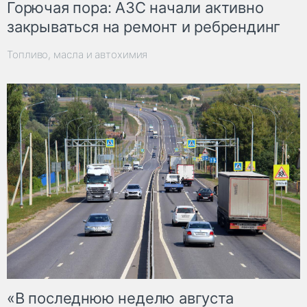
Горючая пора: АЗС начали активно
закрываться на ремонт и ребрендинг
Топливо, масла и автохимия
«В последнюю неделю августа