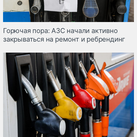
Горючая пора: АЗС начали активно
закрываться на ремонт и ребрендинг