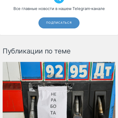
Все главные новости в нашем Telegram‑канале
ПОДПИСАТЬСЯ
Публикации по теме