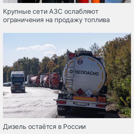
Крупные сети АЗС ослабляют
ограничения на продажу топлива
Дизель остаётся в России