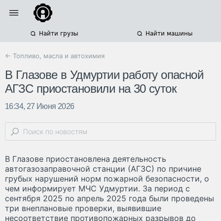
Найти грузы
Найти машины
← Топливо, масла и автохимия
В Глазове в Удмуртии работу опасной
АГЗС приостановили на 30 суток
16:34, 27 Июня 2026
В Глазове приостановлена деятельность
автогазозаправочной станции (АГЗС) по причине
грубых нарушений норм пожарной безопасности, о
чем информирует МЧС Удмуртии. За период с
сентября 2025 по апрель 2025 года были проведены
три внеплановые проверки, выявившие
несоответствие противопожарных разрывов до