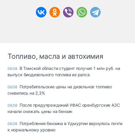
Топливо, масла и автохимия
В Томской области студент получил 1 млн руб. на
06.08
выпуск биодизельного топлива из рапса
Потребительские цены на дизельное топливо
06.08
снизились на 2,3%
После предупреждений УФАС оренбургские АЗС
06.08
начали снижать цены на бензин
Потребление бензина в Удмуртии вернулось почти
06.08
к нормальному уровню