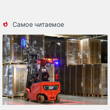
Самое читаемое