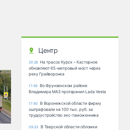
Центр
На трассе Курск – Касторное
20:28
обновляют 65-метровый мост через
реку Грайворонка
Во Фрунзенском районе
17:49
Владимира МАЗ протаранил Lada Vesta
В Воронежской области фирму
17:40
оштрафовали на 100 тыс. руб. за
трудоустройство экс-таможенника
В Тверской области обломки
09:33