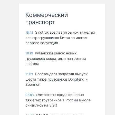
Коммерческий
транспорт
Sinotruk возглавил рынок тяжелых
18:42
электрогрузовиков Китая по итогам
первого полугодия
Кубанский рынок новых
16:29
грузовиков сократился на треть за
полгода
Росстандарт запретил выпуск
11:03
шести типов грузовиков Dongfeng и
Zoomlion
«Автостат»: продажи новых
05.08
тяжелых грузовиков в России в июле
снизились на 3,9%