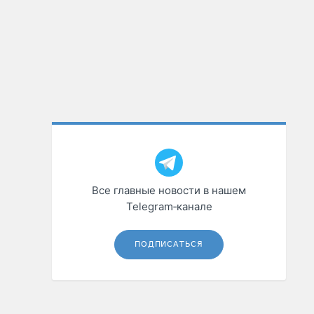
Все главные новости в нашем
Telegram‑канале
ПОДПИСАТЬСЯ