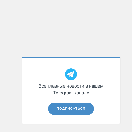
Все главные новости в нашем
Telegram‑канале
ПОДПИСАТЬСЯ