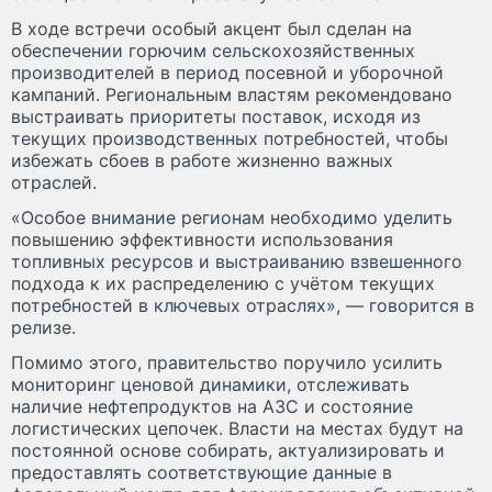
В ходе встречи особый акцент был сделан на
обеспечении горючим сельскохозяйственных
производителей в период посевной и уборочной
кампаний. Региональным властям рекомендовано
выстраивать приоритеты поставок, исходя из
текущих производственных потребностей, чтобы
избежать сбоев в работе жизненно важных
отраслей.
«Особое внимание регионам необходимо уделить
повышению эффективности использования
топливных ресурсов и выстраиванию взвешенного
подхода к их распределению с учётом текущих
потребностей в ключевых отраслях», — говорится в
релизе.
Помимо этого, правительство поручило усилить
мониторинг ценовой динамики, отслеживать
наличие нефтепродуктов на АЗС и состояние
логистических цепочек. Власти на местах будут на
постоянной основе собирать, актуализировать и
предоставлять соответствующие данные в