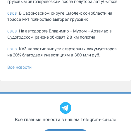
грузовым автоперевозкам после полутора лет убытков
В Сафоновском округе Смоленской области на
08.08
трассе М-1 полностью выгорел грузовик
На автодороге Владимир – Муром – Арзамас в
08.08
Судогодском районе обновят 2,8 км полотна
КАЗ нарастит выпуск стартерных аккумуляторов
08.08
на 20% благодаря инвестициям в 380 млн руб.
Все новости
Все главные новости в нашем Telegram‑канале