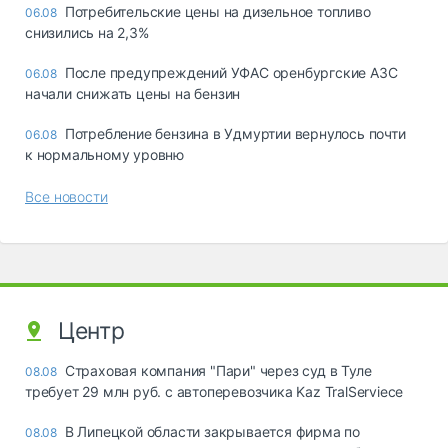
Потребительские цены на дизельное топливо
06.08
снизились на 2,3%
После предупреждений УФАС оренбургские АЗС
06.08
начали снижать цены на бензин
Потребление бензина в Удмуртии вернулось почти
06.08
к нормальному уровню
Все новости
Центр
Страховая компания "Пари" через суд в Туле
08.08
требует 29 млн руб. с автоперевозчика Kaz TralServiece
В Липецкой области закрывается фирма по
08.08