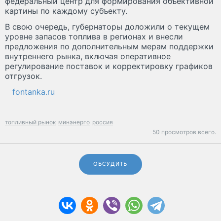
федеральный центр для формирования объективной
картины по каждому субъекту.
В свою очередь, губернаторы доложили о текущем
уровне запасов топлива в регионах и внесли
предложения по дополнительным мерам поддержки
внутреннего рынка, включая оперативное
регулирование поставок и корректировку графиков
отгрузок.
fontanka.ru
топливный рынок
минэнерго
россия
50 просмотров всего.
ОБСУДИТЬ