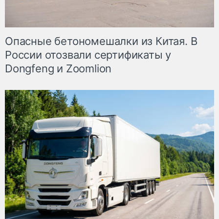
Опасные бетономешалки из Китая. В
России отозвали сертификаты у
Dongfeng и Zoomlion