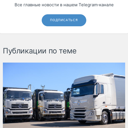
Все главные новости в нашем Telegram‑канале
ПОДПИСАТЬСЯ
Публикации по теме