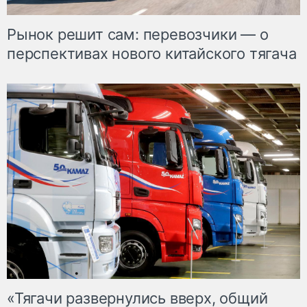
Рынок решит сам: перевозчики — о
перспективах нового китайского тягача
«Тягачи развернулись вверх, общий