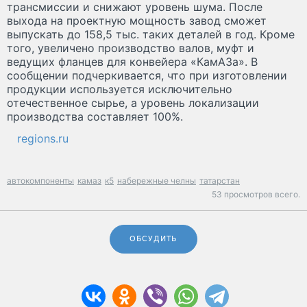
трансмиссии и снижают уровень шума. После
выхода на проектную мощность завод сможет
выпускать до 158,5 тыс. таких деталей в год. Кроме
того, увеличено производство валов, муфт и
ведущих фланцев для конвейера «КамАЗа». В
сообщении подчеркивается, что при изготовлении
продукции используется исключительно
отечественное сырье, а уровень локализации
производства составляет 100%.
regions.ru
автокомпоненты
камаз
к5
набережные челны
татарстан
53 просмотров всего.
ОБСУДИТЬ