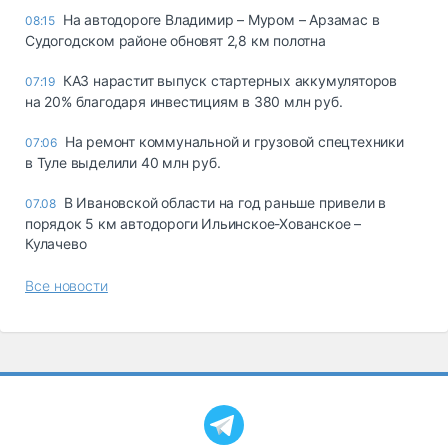
На автодороге Владимир – Муром – Арзамас в
08:15
Судогодском районе обновят 2,8 км полотна
КАЗ нарастит выпуск стартерных аккумуляторов
07:19
на 20% благодаря инвестициям в 380 млн руб.
На ремонт коммунальной и грузовой спецтехники
07:06
в Туле выделили 40 млн руб.
В Ивановской области на год раньше привели в
07.08
порядок 5 км автодороги Ильинское-Хованское –
Кулачево
Все новости