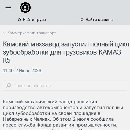
Найти грузы
Найти машины
← Коммерческий транспорт
Камский мехзавод запустил полный цикл
зубообработки для грузовиков КАМАЗ
К5
11:40, 2 Июля 2026
Камский механический завод расширил
производство автокомпонентов и запустил полный
цикл зубообработки на своей площадке в
Набережных Челнах. Об этом 2 июля сообщила
пресс-служба Фонда развития промышленности,