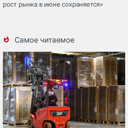
рост рынка в июне сохраняется»
Самое читаемое