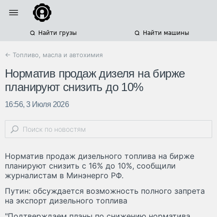
Найти грузы
Найти машины
← Топливо, масла и автохимия
Норматив продаж дизеля на бирже
планируют снизить до 10%
16:56, 3 Июля 2026
Норматив продаж дизельного топлива на бирже
планируют снизить с 16% до 10%, сообщили
журналистам в Минэнерго РФ.
Путин: обсуждается возможность полного запрета
на экспорт дизельного топлива
"Подтверждаем планы по снижению норматива