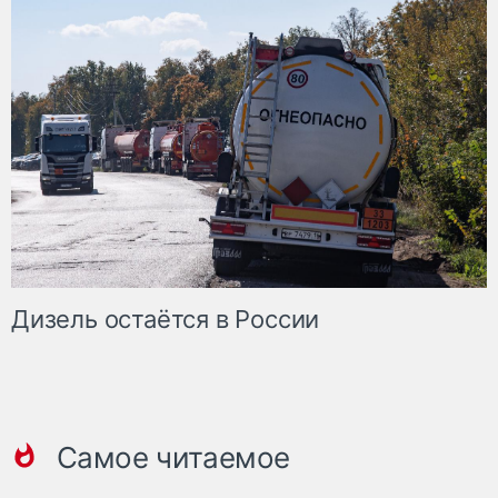
Дизель остаётся в России
Самое читаемое