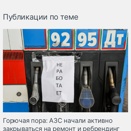
Публикации по теме
Горючая пора: АЗС начали активно
закрываться на ремонт и ребрендинг