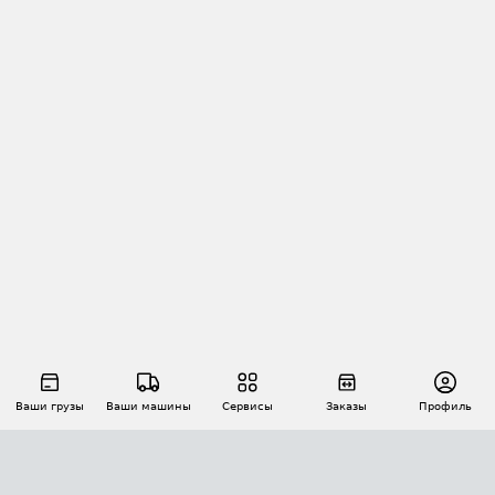
Ваши грузы
Ваши машины
Сервисы
Заказы
Профиль