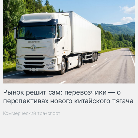
Рынок решит сам: перевозчики — о
перспективах нового китайского тягача
Коммерческий транспорт