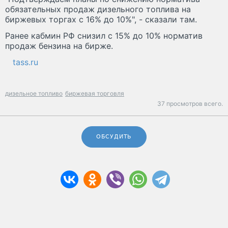
обязательных продаж дизельного топлива на
биржевых торгах с 16% до 10%", - сказали там.
Ранее кабмин РФ снизил с 15% до 10% норматив
продаж бензина на бирже.
tass.ru
дизельное топливо
биржевая торговля
37 просмотров всего.
ОБСУДИТЬ