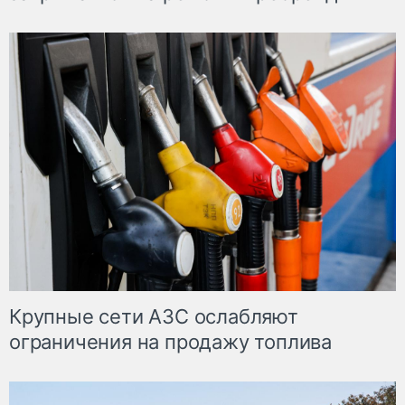
Крупные сети АЗС ослабляют
ограничения на продажу топлива