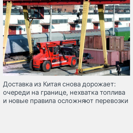
Доставка из Китая снова дорожает:
очереди на границе, нехватка топлива
и новые правила осложняют перевозки