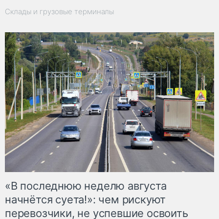
Склады и грузовые терминалы
«В последнюю неделю августа
начнётся суета!»: чем рискуют
перевозчики, не успевшие освоить