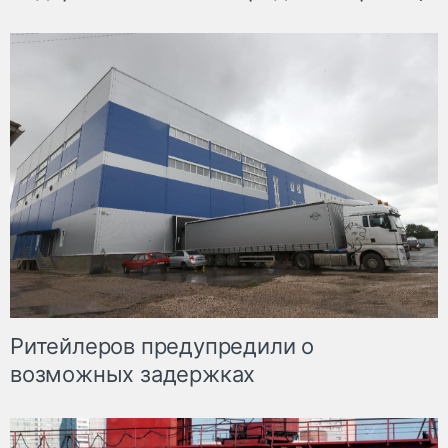
Ритейлеров предупредили о
возможных задержках