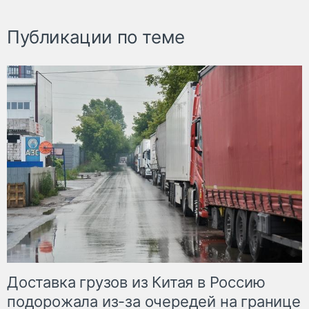
Публикации по теме
Доставка грузов из Китая в Россию
подорожала из-за очередей на границе