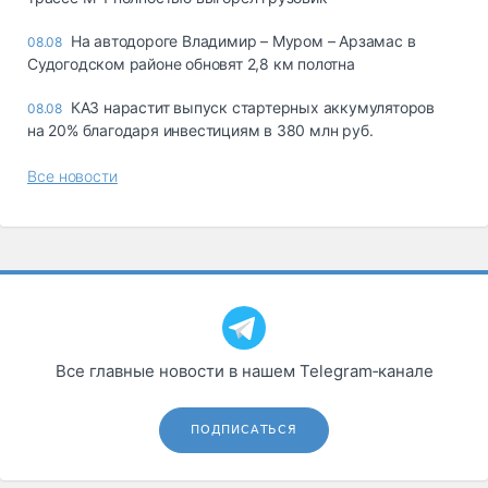
На автодороге Владимир – Муром – Арзамас в
08.08
Судогодском районе обновят 2,8 км полотна
КАЗ нарастит выпуск стартерных аккумуляторов
08.08
на 20% благодаря инвестициям в 380 млн руб.
Все новости
Все главные новости в нашем Telegram‑канале
ПОДПИСАТЬСЯ