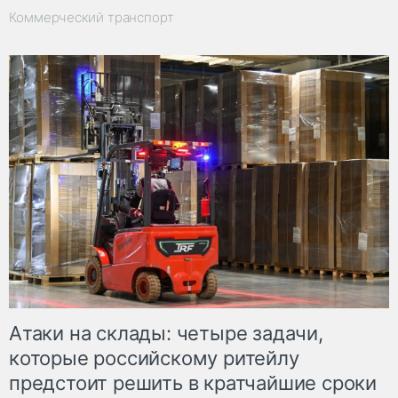
Коммерческий транспорт
Атаки на склады: четыре задачи,
которые российскому ритейлу
предстоит решить в кратчайшие сроки