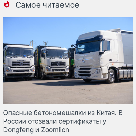
Самое читаемое
Опасные бетономешалки из Китая. В
России отозвали сертификаты у
Dongfeng и Zoomlion