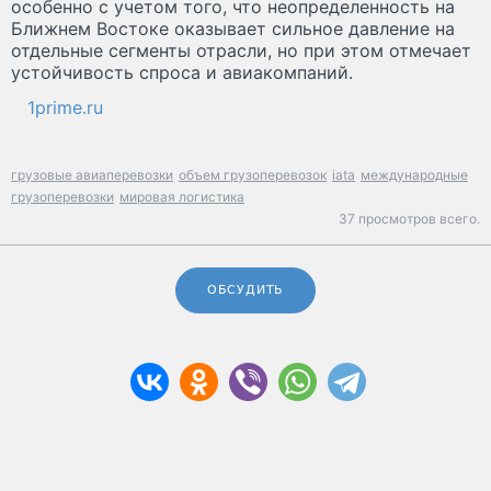
особенно с учетом того, что неопределенность на
Ближнем Востоке оказывает сильное давление на
отдельные сегменты отрасли, но при этом отмечает
устойчивость спроса и авиакомпаний.
1prime.ru
грузовые авиаперевозки
объем грузоперевозок
iata
международные
грузоперевозки
мировая логистика
37 просмотров всего.
ОБСУДИТЬ