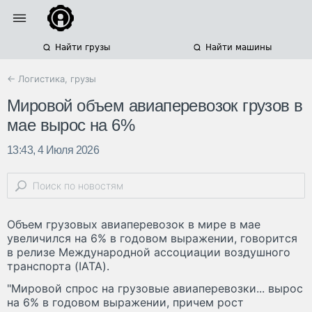
Найти грузы
Найти машины
← Логистика, грузы
Мировой объем авиаперевозок грузов в
мае вырос на 6%
13:43, 4 Июля 2026
Объем грузовых авиаперевозок в мире в мае
увеличился на 6% в годовом выражении, говорится
в релизе Международной ассоциации воздушного
транспорта (IATA).
"Мировой спрос на грузовые авиаперевозки... вырос
на 6% в годовом выражении, причем рост