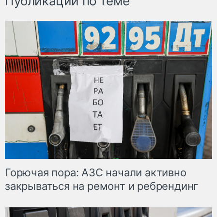
Публикации по теме
Горючая пора: АЗС начали активно
закрываться на ремонт и ребрендинг