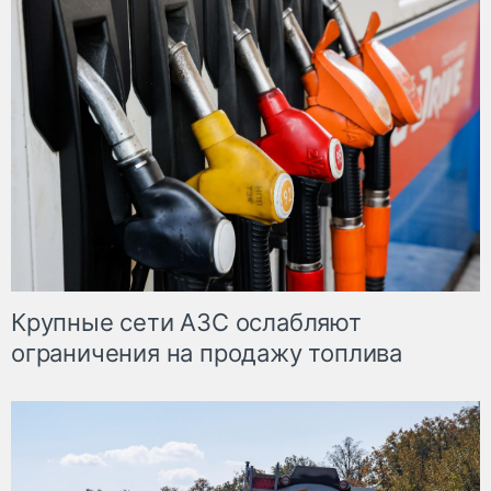
Крупные сети АЗС ослабляют
ограничения на продажу топлива