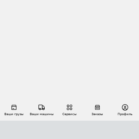
Ваши грузы
Ваши машины
Сервисы
Заказы
Профиль