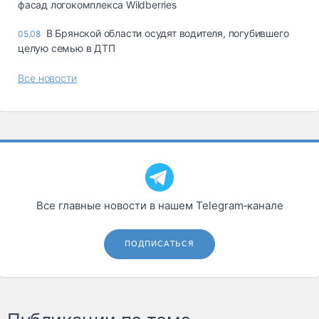
фасад логокомплекса Wildberries
В Брянской области осудят водителя, погубившего
05.08
целую семью в ДТП
Все новости
Все главные новости в нашем Telegram‑канале
ПОДПИСАТЬСЯ