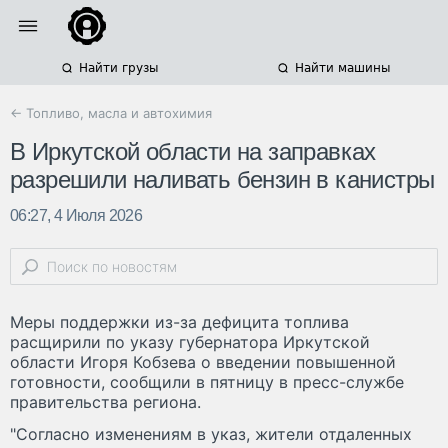
Найти грузы
Найти машины
← Топливо, масла и автохимия
В Иркутской области на заправках
разрешили наливать бензин в канистры
06:27, 4 Июля 2026
Меры поддержки из-за дефицита топлива
расщирили по указу губернатора Иркутской
области Игоря Кобзева о введении повышенной
готовности, сообщили в пятницу в пресс-службе
правительства региона.
"Согласно изменениям в указ, жители отдаленных