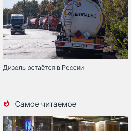
Дизель остаётся в России
Самое читаемое