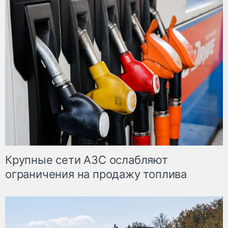
Крупные сети АЗС ослабляют
ограничения на продажу топлива