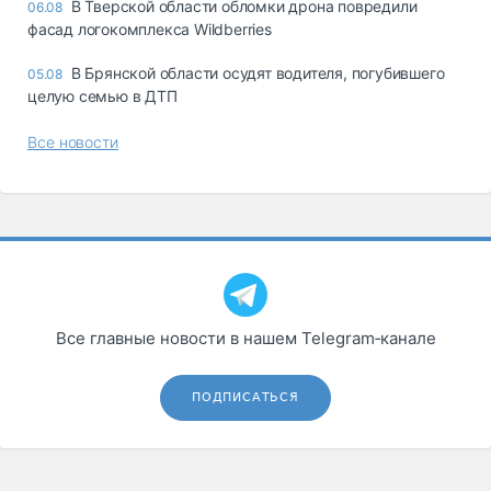
В Тверской области обломки дрона повредили
06.08
фасад логокомплекса Wildberries
В Брянской области осудят водителя, погубившего
05.08
целую семью в ДТП
Все новости
Все главные новости в нашем Telegram‑канале
ПОДПИСАТЬСЯ