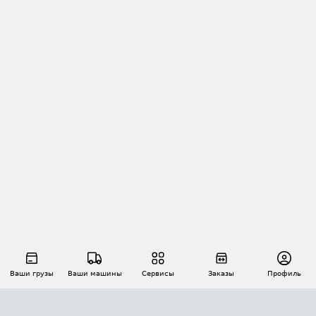
Ваши грузы
Ваши машины
Сервисы
Заказы
Профиль