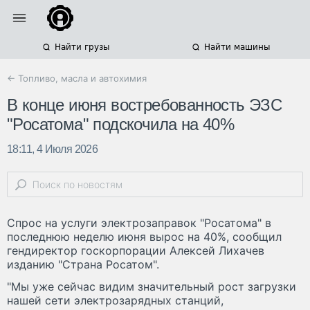
Найти грузы
Найти машины
← Топливо, масла и автохимия
В конце июня востребованность ЭЗС
"Росатома" подскочила на 40%
18:11, 4 Июля 2026
Спрос на услуги электрозаправок "Росатома" в
последнюю неделю июня вырос на 40%, сообщил
гендиректор госкорпорации Алексей Лихачев
изданию "Страна Росатом".
"Мы уже сейчас видим значительный рост загрузки
нашей сети электрозарядных станций,