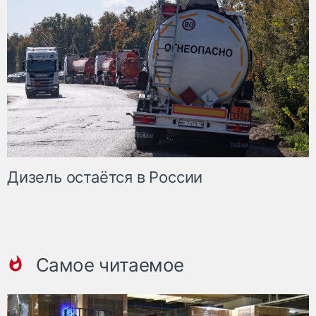
Дизель остаётся в России
Самое читаемое