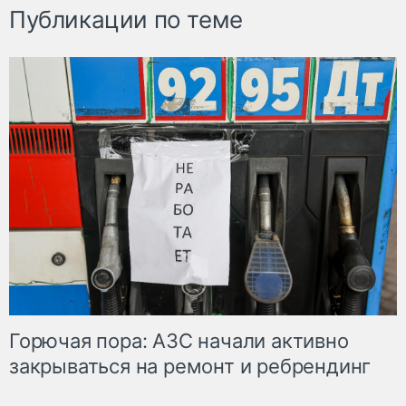
Публикации по теме
Горючая пора: АЗС начали активно
закрываться на ремонт и ребрендинг