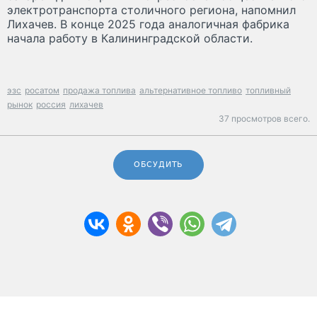
электротранспорта столичного региона, напомнил
Лихачев. В конце 2025 года аналогичная фабрика
начала работу в Калининградской области.
эзс
росатом
продажа топлива
альтернативное топливо
топливный
рынок
россия
лихачев
37 просмотров всего.
ОБСУДИТЬ