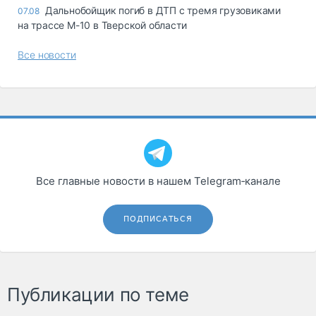
Дальнобойщик погиб в ДТП с тремя грузовиками
07.08
на трассе М-10 в Тверской области
Все новости
Все главные новости в нашем Telegram‑канале
ПОДПИСАТЬСЯ
Публикации по теме