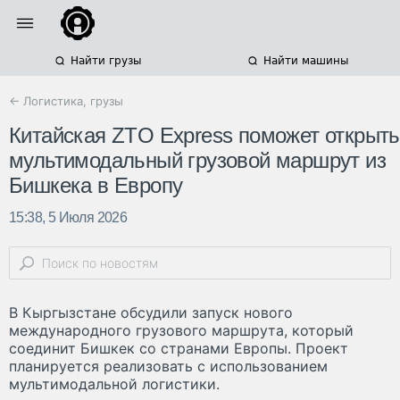
Найти грузы
Найти машины
← Логистика, грузы
Китайская ZTO Express поможет открыть
мультимодальный грузовой маршрут из
Бишкека в Европу
15:38, 5 Июля 2026
В Кыргызстане обсудили запуск нового
международного грузового маршрута, который
соединит Бишкек со странами Европы. Проект
планируется реализовать с использованием
мультимодальной логистики.