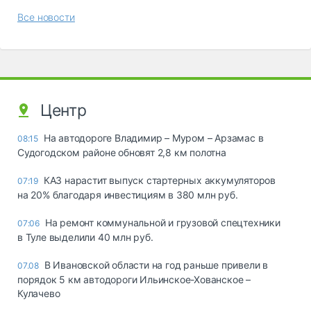
Все новости
Центр
На автодороге Владимир – Муром – Арзамас в
08:15
Судогодском районе обновят 2,8 км полотна
КАЗ нарастит выпуск стартерных аккумуляторов
07:19
на 20% благодаря инвестициям в 380 млн руб.
На ремонт коммунальной и грузовой спецтехники
07:06
в Туле выделили 40 млн руб.
В Ивановской области на год раньше привели в
07.08
порядок 5 км автодороги Ильинское-Хованское –
Кулачево