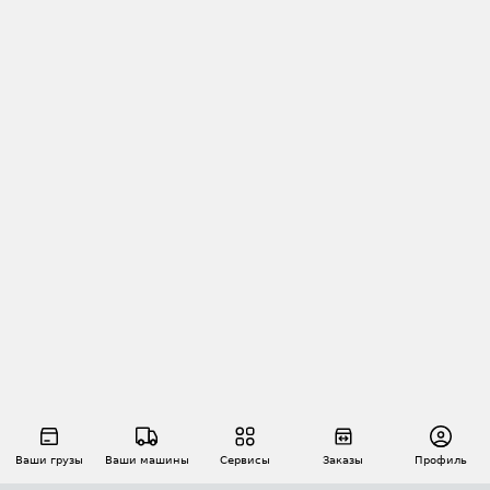
Ваши грузы
Ваши машины
Сервисы
Заказы
Профиль