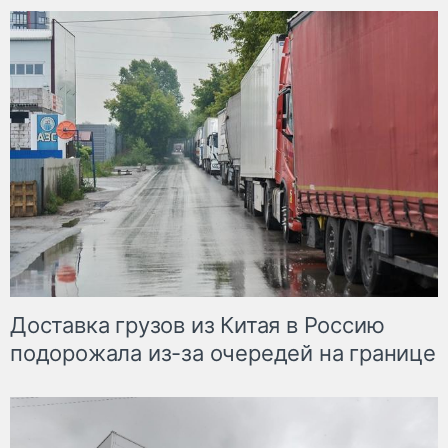
Доставка грузов из Китая в Россию
подорожала из-за очередей на границе