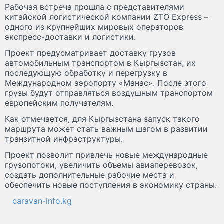
Рабочая встреча прошла с представителями
китайской логистической компании ZTO Express –
одного из крупнейших мировых операторов
экспресс-доставки и логистики.
Проект предусматривает доставку грузов
автомобильным транспортом в Кыргызстан, их
последующую обработку и перегрузку в
Международном аэропорту «Манас». После этого
грузы будут отправляться воздушным транспортом
европейским получателям.
Как отмечается, для Кыргызстана запуск такого
маршрута может стать важным шагом в развитии
транзитной инфраструктуры.
Проект позволит привлечь новые международные
грузопотоки, увеличить объемы авиаперевозок,
создать дополнительные рабочие места и
обеспечить новые поступления в экономику страны.
caravan-info.kg