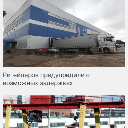
Ритейлеров предупредили о
возможных задержках