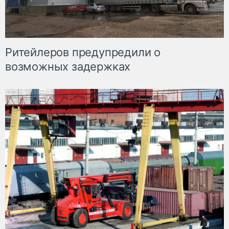
Ритейлеров предупредили о
возможных задержках