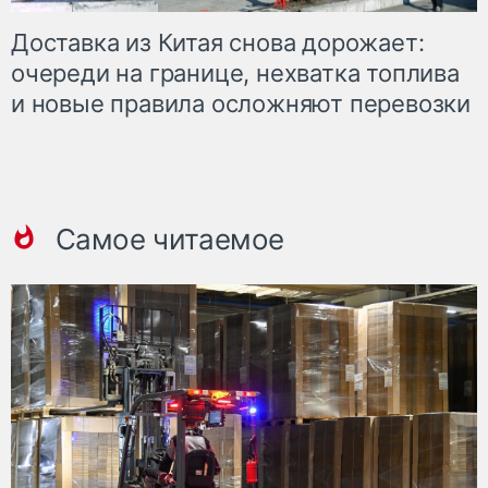
Доставка из Китая снова дорожает:
очереди на границе, нехватка топлива
и новые правила осложняют перевозки
Самое читаемое