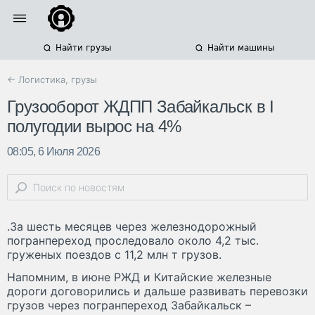
Найти грузы
Найти машины
← Логистика, грузы
Грузооборот ЖДПП Забайкальск в I
полугодии вырос на 4%
08:05, 6 Июля 2026
.За шесть месяцев через железнодорожный
погранпереход проследовало около 4,2 тыс.
груженых поездов с 11,2 млн т грузов.
Напомним, в июне РЖД и Китайские железные
дороги договорились и дальше развивать перевозки
грузов через погранпереход Забайкальск –