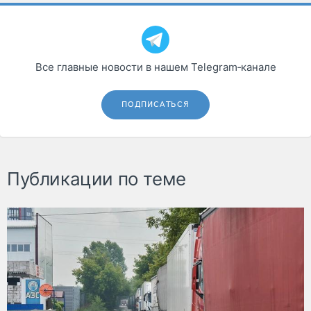
Все главные новости в нашем Telegram‑канале
ПОДПИСАТЬСЯ
Публикации по теме