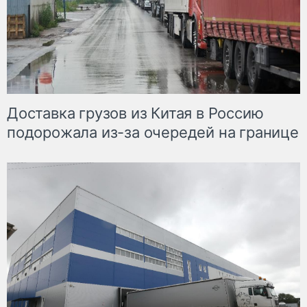
Доставка грузов из Китая в Россию
подорожала из-за очередей на границе