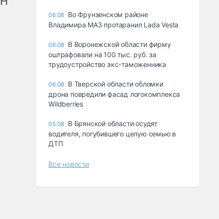
рН
Во Фрунзенском районе
06.08
Владимира МАЗ протаранил Lada Vesta
В Воронежской области фирму
06.08
оштрафовали на 100 тыс. руб. за
трудоустройство экс-таможенника
В Тверской области обломки
06.08
дрона повредили фасад логокомплекса
Wildberries
В Брянской области осудят
05.08
водителя, погубившего целую семью в
ДТП
Все новости