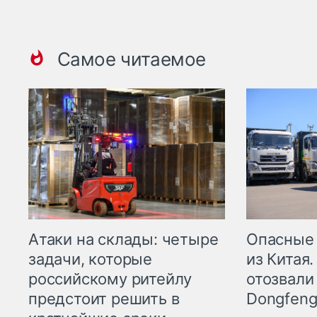
Самое читаемое
Опасные
Атаки на склады: четыре
из Китая.
задачи, которые
отозвали
российскому ритейлу
Dongfeng
предстоит решить в