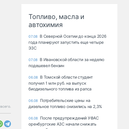
Топливо, масла и
автохимия
В Северной Осетии до конца 2026
07.08
года планируют запустить еще четыре
ЭЗС
В Ивановской области за неделю
07.08
подешевел бензин
В Томской области студент
06.08
получил 1 млн руб. на выпуск
биодизельного топлива из рапса
Потребительские цены на
06.08
дизельное топливо снизились на 2,3%
 всего.
После предупреждений УФАС
06.08
оренбургские АЗС начали снижать