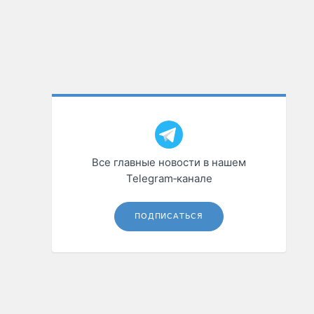
Все главные новости в нашем
Telegram‑канале
ПОДПИСАТЬСЯ