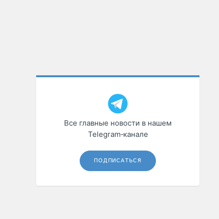
Все главные новости в нашем
Telegram‑канале
ПОДПИСАТЬСЯ