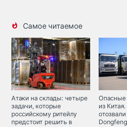
Самое читаемое
Опасные
Атаки на склады: четыре
из Китая.
задачи, которые
отозвали
российскому ритейлу
Dongfeng
предстоит решить в