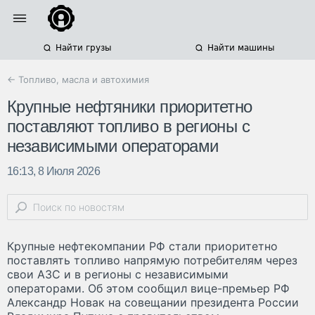
Найти грузы
Найти машины
← Топливо, масла и автохимия
Крупные нефтяники приоритетно
поставляют топливо в регионы с
независимыми операторами
16:13, 8 Июля 2026
Крупные нефтекомпании РФ стали приоритетно
поставлять топливо напрямую потребителям через
свои АЗС и в регионы с независимыми
операторами. Об этом сообщил вице-премьер РФ
Александр Новак на совещании президента России