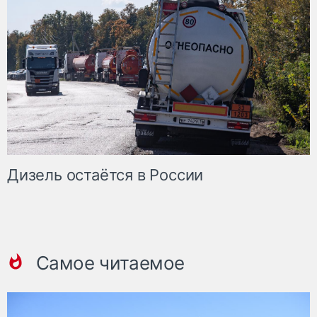
Дизель остаётся в России
Самое читаемое