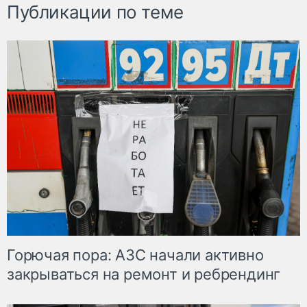
Публикации по теме
Горючая пора: АЗС начали активно
закрываться на ремонт и ребрендинг