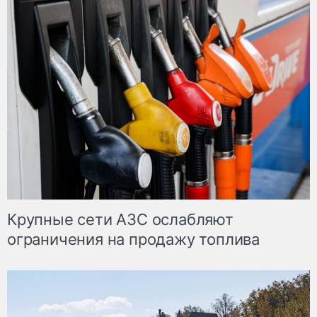
Крупные сети АЗС ослабляют
ограничения на продажу топлива