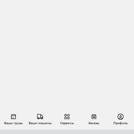
Ваши грузы
Ваши машины
Сервисы
Заказы
Профиль