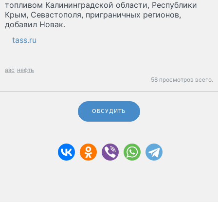
топливом Калининградской области, Республики
Крым, Севастополя, приграничных регионов,
добавил Новак.
tass.ru
азс
нефть
58 просмотров всего.
ОБСУДИТЬ