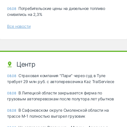
Потребительские цены на дизельное топливо
06.08
снизились на 2,3%
Все новости
Центр
Страховая компания "Пари" через суд в Туле
08.08
требует 29 млн руб. с автоперевозчика Kaz TralServiece
В Липецкой области закрывается фирма по
08.08
грузовым автоперевозкам после полутора лет убытков
В Сафоновском округе Смоленской области на
08.08
трассе М-1 полностью выгорел грузовик