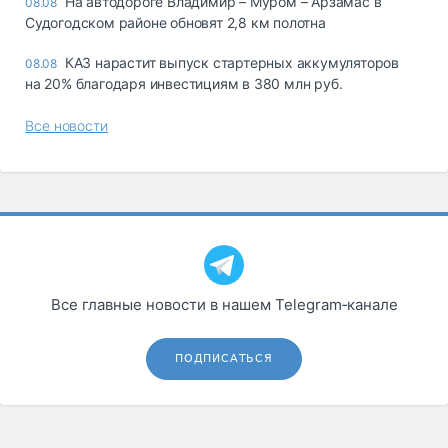
На автодороге Владимир – Муром – Арзамас в
08.08
Судогодском районе обновят 2,8 км полотна
КАЗ нарастит выпуск стартерных аккумуляторов
08.08
на 20% благодаря инвестициям в 380 млн руб.
Все новости
Все главные новости в нашем Telegram‑канале
ПОДПИСАТЬСЯ