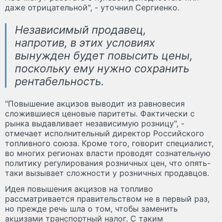
даже отрицательной", - уточнил Сергиенко.
Независимый продавец,
напротив, в этих условиях
вынужден будет повысить цены,
поскольку ему нужно сохранить
рентабельность.
"Повышение акцизов выводит из равновесия
сложившиеся ценовые паритеты. Фактически с
рынка выдавливает независимую розницу", -
отмечает исполнительный директор Российского
топливного союза. Кроме того, говорит специалист,
во многих регионах власти проводят сознательную
политику регулирования розничных цен, что опять-
таки вызывает сложности у розничных продавцов.
Идея повышения акцизов на топливо
рассматривается правительством не в первый раз,
но прежде речь шла о том, чтобы заменить
акцизами транспортный налог. С таким