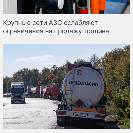
Крупные сети АЗС ослабляют
ограничения на продажу топлива