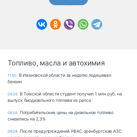
Топливо, масла и автохимия
В Ивановской области за неделю подешевел
11:50
бензин
В Томской области студент получил 1 млн руб. на
06.08
выпуск биодизельного топлива из рапса
Потребительские цены на дизельное топливо
06.08
снизились на 2,3%
После предупреждений УФАС оренбургские АЗС
06.08