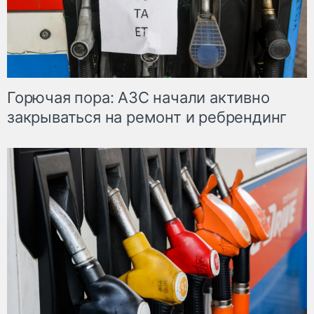
Горючая пора: АЗС начали активно
закрываться на ремонт и ребрендинг