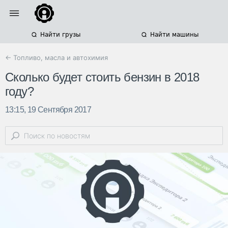
Найти грузы
Найти машины
← Топливо, масла и автохимия
Сколько будет стоить бензин в 2018
году?
13:15, 19 Сентября 2017