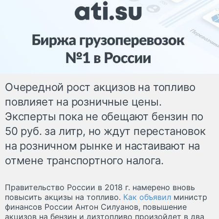
Очередной рост акцизов на топливо
повлияет на розничные цены.
Эксперты пока не обещают бензин по
50 руб. за литр, но ждут перестановок
на розничном рынке и настаивают на
отмене транспортного налога.
Правительство России в 2018 г. намерено вновь
повысить акцизы на топливо.
Как объявил
министр
финансов России Антон Силуанов, повышение
акцизов на бензин и дизтопливо произойдет в два