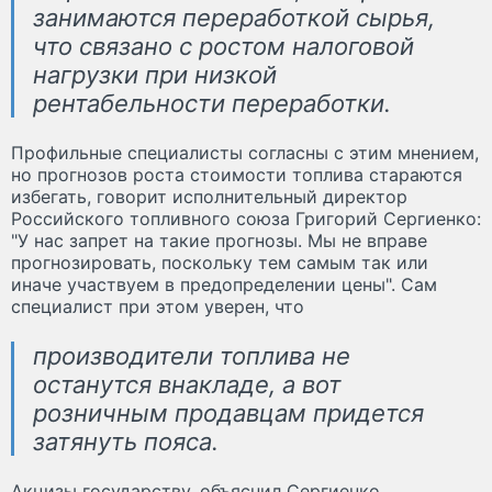
занимаются переработкой сырья,
что связано с ростом налоговой
нагрузки при низкой
рентабельности переработки.
Профильные специалисты согласны с этим мнением,
но прогнозов роста стоимости топлива стараются
избегать, говорит исполнительный директор
Российского топливного союза Григорий Сергиенко:
"У нас запрет на такие прогнозы. Мы не вправе
прогнозировать, поскольку тем самым так или
иначе участвуем в предопределении цены". Сам
специалист при этом уверен, что
производители топлива не
останутся внакладе, а вот
розничным продавцам придется
затянуть пояса.
Акцизы государству, объяснил Сергиенко