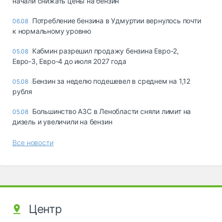
начали снижать цены на бензин
Потребление бензина в Удмуртии вернулось почти
06.08
к нормальному уровню
Кабмин разрешил продажу бензина Евро-2,
05.08
Евро-3, Евро-4 до июля 2027 года
Бензин за неделю подешевел в среднем на 1,12
05.08
рубля
Большинство АЗС в Ленобласти сняли лимит на
05.08
дизель и увеличили на бензин
Все новости
Центр