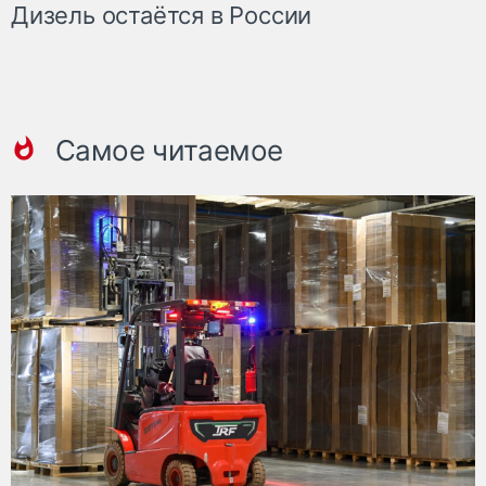
Дизель остаётся в России
Самое читаемое