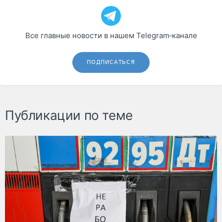
Все главные новости в нашем Telegram‑канале
ПОДПИСАТЬСЯ
Публикации по теме