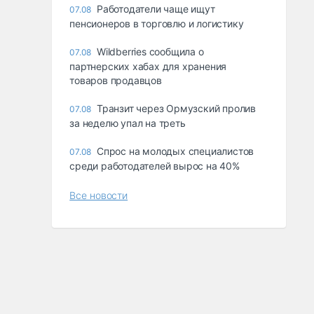
Работодатели чаще ищут
07.08
пенсионеров в торговлю и логистику
Wildberries сообщила о
07.08
партнерских хабах для хранения
товаров продавцов
Транзит через Ормузский пролив
07.08
за неделю упал на треть
Спрос на молодых специалистов
07.08
среди работодателей вырос на 40%
Все новости