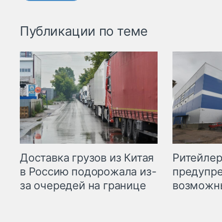
Публикации по теме
Ритейле
Доставка грузов из Китая
предупре
в Россию подорожала из-
возможн
за очередей на границе