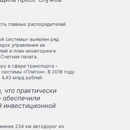
сть главных распорядителей
ой системы» выявлен ряд
ядок управления ее
лей и план мониторинга
Счетная палата.
ру в сфере транспорта –
системы «Платон». В 2018 году
 4,43 млрд рублей.
, что практически
е обеспечили
й инвестиционной
 менее 234 км автодорог из