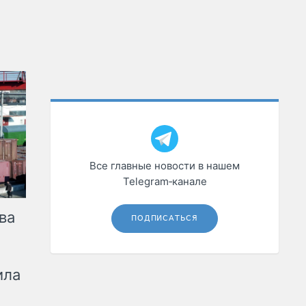
Все главные новости в нашем
Telegram‑канале
ва
ПОДПИСАТЬСЯ
ила