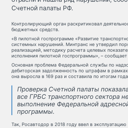
Счетной палаты РФ.
Контролирующий орган раскритиковал деятельно
бюджетных средств.
«В пилотной госпрограмме «Развитие транспортн
системных нарушений. Минтранс не утвердил пор
реализацией, методику расчета целевых показате
исполнения пилотной госпрограммы», – сообщает 
Основная проблема Федеральной службы по надзо
дебиторская задолженность по штрафам в рамках 
она выросла в 169 раз и составила по итогам года
Проверка Счетной палаты показала
все ГРБС транспортного сектора н
выполнение Федеральной адресно
программы.
Так, Росавтодор в 2018 году ввел в эксплуатацию