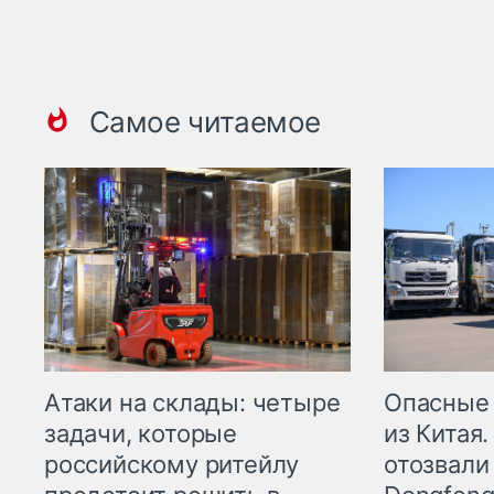
Самое читаемое
Опасные
Атаки на склады: четыре
из Китая.
задачи, которые
отозвали
российскому ритейлу