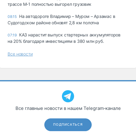
трассе М-1 полностью выгорел грузовик
На автодороге Владимир – Муром – Арзамас в
08:15
Судогодском районе обновят 2,8 км полотна
КАЗ нарастит выпуск стартерных аккумуляторов
07:19
на 20% благодаря инвестициям в 380 млн руб.
Все новости
Все главные новости в нашем Telegram‑канале
ПОДПИСАТЬСЯ