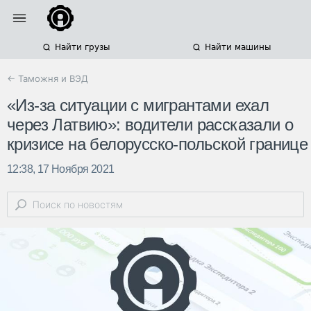
Найти грузы
Найти машины
← Таможня и ВЭД
«Из-за ситуации с мигрантами ехал
через Латвию»: водители рассказали о
кризисе на белорусско-польской границе
12:38, 17 Ноября 2021