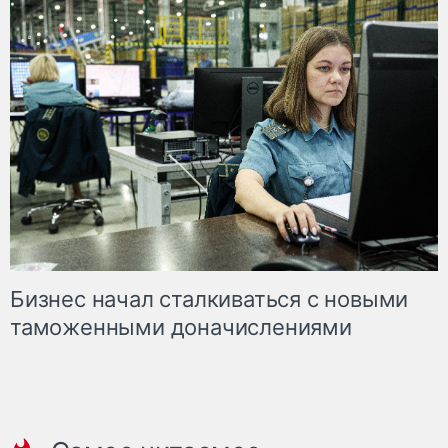
Бизнес начал сталкиваться с новыми
таможенными доначислениями