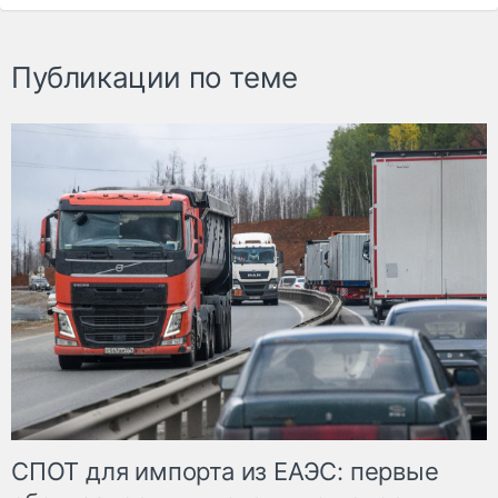
Публикации по теме
СПОТ для импорта из ЕАЭС: первые