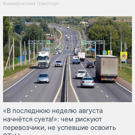
Коммерческий транспорт
«В последнюю неделю августа
начнётся суета!»: чем рискуют
перевозчики, не успевшие освоить