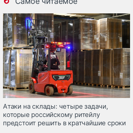
Самое читаемое
Атаки на склады: четыре задачи,
которые российскому ритейлу
предстоит решить в кратчайшие сроки