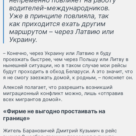
водителей-международников.
Уже в принципе повлияла, так
как приходится ехать другим
маршрутом – через Латвию или
Украину.
– Конечно, через Украину или Латвию я буду
проезжать быстрее, чем через Польшу или Литву в
нынешней ситуации, но в таком случае мои рейсы
будут проходить в обход Беларуси. А это значит, что
я не смогу заезжать домой, к родным, – поясняет он.
Алексей полагает, что разрешить возникший
миграционный конфликт можно, лишь «отправив
всех мигрантов домой».
«Фирме не выгодно простаивать на
границе»
Житель Барановичей Дмитрий Кузьмич в рейс