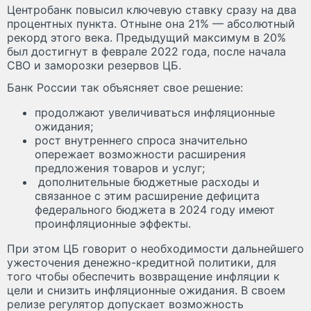
Центробанк повысил ключевую ставку сразу на два
процентных пункта. Отныне она 21% — абсолютный
рекорд этого века. Предыдущий максимум в 20%
был достигнут в феврале 2022 года, после начала
СВО и заморозки резервов ЦБ.
Банк России так объясняет свое решение:
продолжают увеличиваться инфляционные
ожидания;
рост внутреннего спроса значительно
опережает возможности расширения
предложения товаров и услуг;
дополнительные бюджетные расходы и
связанное с этим расширение дефицита
федерального бюджета в 2024 году имеют
проинфляционные эффекты.
При этом ЦБ говорит о необходимости дальнейшего
ужесточения денежно-кредитной политики, для
того чтобы обеспечить возвращение инфляции к
цели и снизить инфляционные ожидания. В своем
релизе регулятор допускает возможность