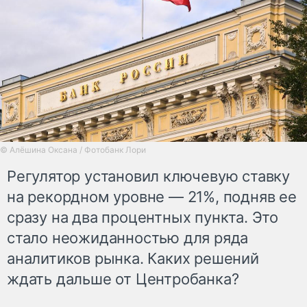
© Алёшина Оксана / Фотобанк Лори
Регулятор установил ключевую ставку
на рекордном уровне — 21%, подняв ее
сразу на два процентных пункта. Это
стало неожиданностью для ряда
аналитиков рынка. Каких решений
ждать дальше от Центробанка?