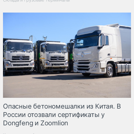
Опасные бетономешалки из Китая. В
России отозвали сертификаты у
Dongfeng и Zoomlion