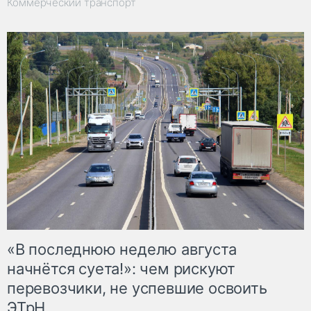
Коммерческий транспорт
«В последнюю неделю августа
начнётся суета!»: чем рискуют
перевозчики, не успевшие освоить
ЭТрН