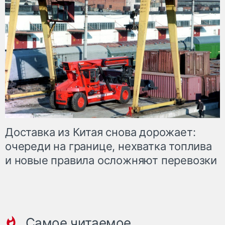
Доставка из Китая снова дорожает:
очереди на границе, нехватка топлива
и новые правила осложняют перевозки
Самое читаемое