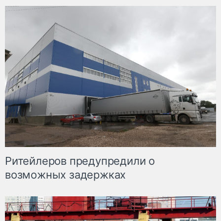
Ритейлеров предупредили о
возможных задержках