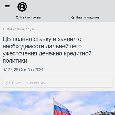
Найти грузы
Найти машины
← Логистика, грузы
ЦБ поднял ставку и заявил о
необходимости дальнейшего
ужесточения денежно-кредитной
политики
07:27, 28 Октября 2024