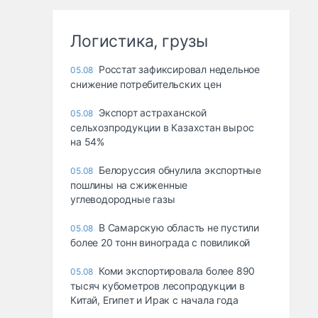
Логистика, грузы
Росстат зафиксировал недельное
05.08
снижение потребительских цен
Экспорт астраханской
05.08
сельхозпродукции в Казахстан вырос
на 54%
Белоруссия обнулила экспортные
05.08
пошлины на сжиженные
углеводородные газы
В Самарскую область не пустили
05.08
более 20 тонн винограда с повиликой
Коми экспортировала более 890
05.08
тысяч кубометров лесопродукции в
Китай, Египет и Ирак с начала года