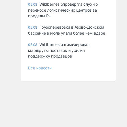
Wildberries опровергла слухи о
05.08
переносе логистических центров за
пределы РФ
Грузоперевозки в Азово-Донском
05.08
бассейне в июле упали более чем вдвое
Wildberries оптимизировал
05.08
маршруты поставок и усилил
поддержку продавцов
Все новости