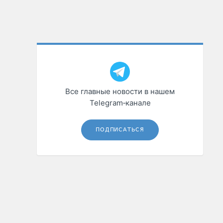
Все главные новости в нашем
Telegram‑канале
ПОДПИСАТЬСЯ