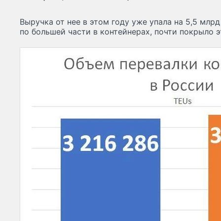
Выручка от нее в этом году уже упала на 5,5 млрд 
по большей части в контейнерах, почти покрыло э