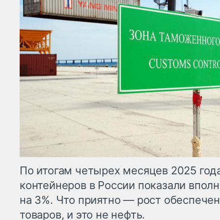
По итогам четырех месяцев 2025 год
контейнеров в России показали впол
на 3%. Что приятно — рост обеспече
товаров, и это не нефть.