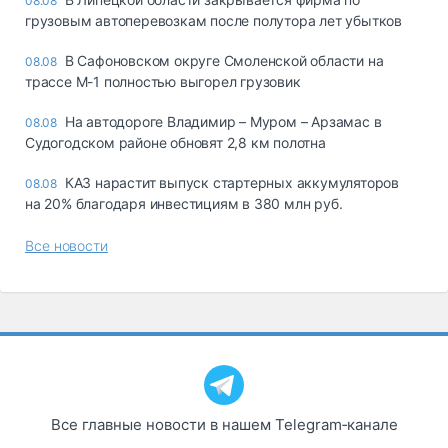
08.08
грузовым автоперевозкам после полутора лет убытков
В Сафоновском округе Смоленской области на
08.08
трассе М-1 полностью выгорел грузовик
На автодороге Владимир – Муром – Арзамас в
08.08
Судогодском районе обновят 2,8 км полотна
КАЗ нарастит выпуск стартерных аккумуляторов
08.08
на 20% благодаря инвестициям в 380 млн руб.
Все новости
Все главные новости в нашем Telegram‑канале