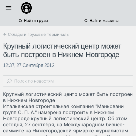
Найти грузы
Найти машины
← Склады и грузовые терминалы
Крупный логистический центр может
быть построен в Нижнем Новгороде
12:37, 27 Сентября 2012
Крупный логистический центр может быть построен
в Нижнем Новгороде
Итальянская строительная компания "Маньовани
групп С. П. А." намерена построить в Нижнем
Новгороде крупный логистический центр. Об этом
сегодня, 27 сентября, на Международном бизнес-
саммите на Нижегородской ярмарке журналистам