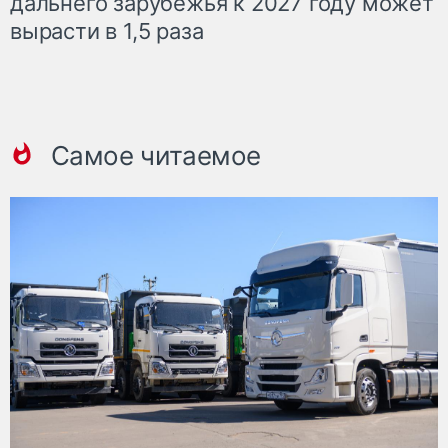
дальнего зарубежья к 2027 году может
вырасти в 1,5 раза
Самое читаемое