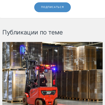
ПОДПИСАТЬСЯ
Публикации по теме