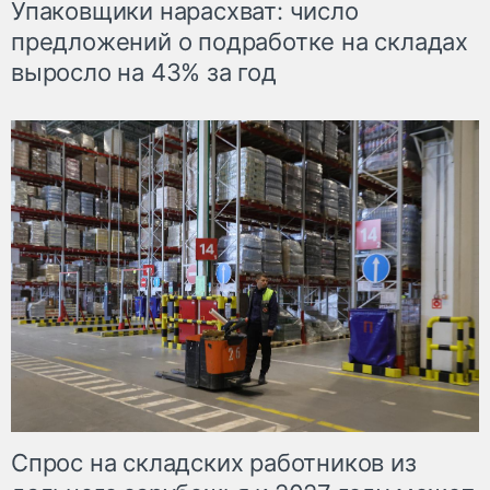
Упаковщики нарасхват: число
предложений о подработке на складах
выросло на 43% за год
Спрос на складских работников из