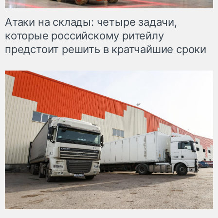
Атаки на склады: четыре задачи,
которые российскому ритейлу
предстоит решить в кратчайшие сроки